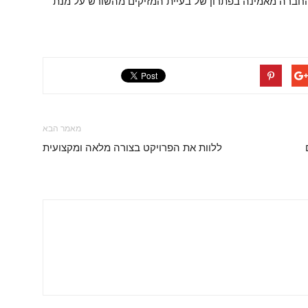
 החברה מאמינה בפתרון של בעיית המזיקים מהשורש על מנת
מאמר הבא
ללוות את הפרויקט בצורה מלאה ומקצועית