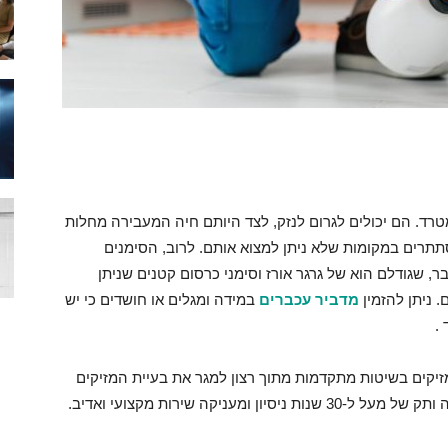
טרד. הם יכולים לגרום לנזק, לצד היותם חיה המעבירה מחלות
תתרים במקומות שלא ניתן למצוא אותם. לרוב, הסימנים
 שגודלם הוא של גרגר אורז וסימני כרסום קטנים שניתן
. ניתן להזמין
מדביר עכברים
במידה ומגלים או חושדים כי יש
.
קים בשיטות מתקדמות מתוך רצון למגר את בעיית המזיקים
ניקה שירות מקצועי ואדיב.