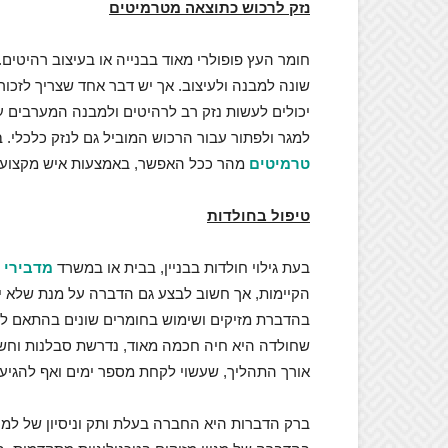
נזק לרכוש כתוצאה מטרמיטים
חומר העץ פופולרי מאוד בבנייה או בעיצוב רהיטים. 
שונה למבנה ולעיצוב. אך יש דבר אחד שצריך לזכור
יכולים לעשות נזק רב לרהיטים ולמבנה המערבים ע
למגר ולפתור עבור הרכוש המוביל גם לנזק כלכלי
טרמיטים
מהר ככל האפשר, באמצעות איש מקצוע ש
טיפול בחולדות
בעת גילוי חולדות בבניין, בבית או במשרד
מדבירי 
הקיימות, אך חשוב לבצע גם הדברה על מנת שלא יגי
בהדברת מזיקים ושימוש בחומרים שונים בהתאם לסוג
שחולדה היא חיה חכמה מאוד, נדרשת סבלנות וחשי
אורך התהליך, שעשוי לקחת מספר ימים ואף להגיע 