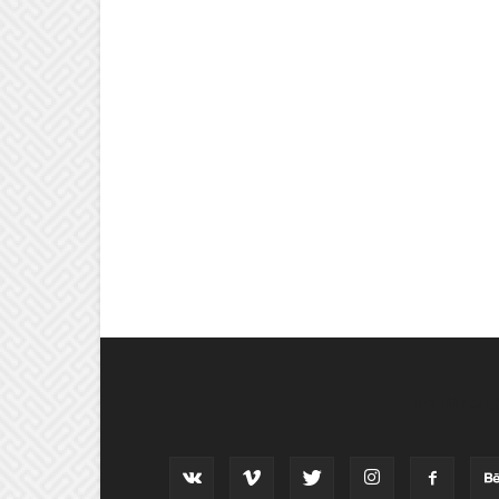
וב אחרינו