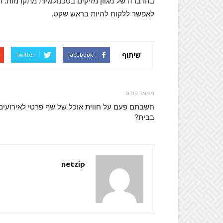
בהדברה של מגוון מזיקים בטכנולוגיות מתקדמות.
לאפשר ללקוח להיות בראש שקט.
שיתוף
Twitter
Facebook
מאמר קודם
חשבתם פעם על חווית אוכל של שף פרטי לאירועים
בבית?
netzip