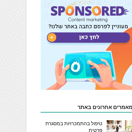
אמרים אחרונים באתר
טיפול בהתמכרויות במסגרת
פרטית