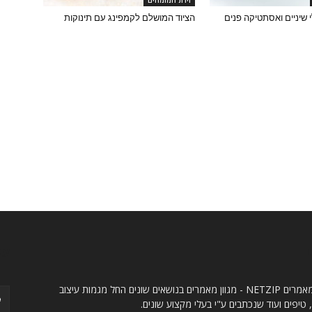
זירת המומחים
 שיניים ואסתטיקה פנים
הציוד המושלם לקמפינג עם תינוקות
ו
עק
אתר מאמרים NETZIP - מגוון מאמרים בנושאים שונים החל מגמות עיצוב
 טיפים ועוד שנכתבים ע"י בעלי מקצוע שונים.