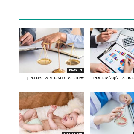
דין ומשפט
סה: איך לקבל את הזכויות
שירותי ראיית חשבון מתקדמים בארץ