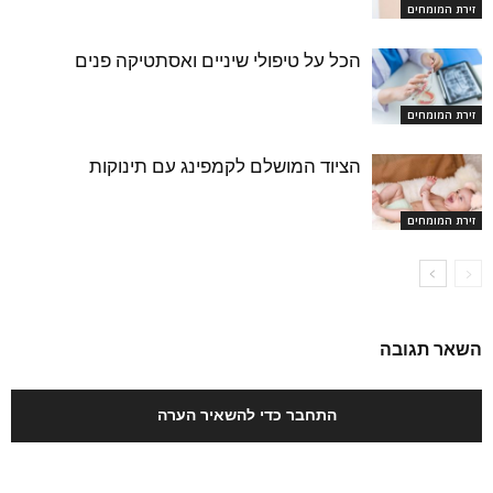
זירת המומחים
הכל על טיפולי שיניים ואסתטיקה פנים
זירת המומחים
הציוד המושלם לקמפינג עם תינוקות
זירת המומחים
השאר תגובה
התחבר כדי להשאיר הערה