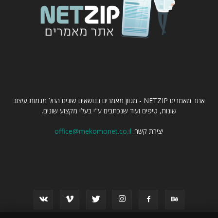
עלינו
אתר מאמרים NETZIP - מגוון מאמרים בנושאים שונים החל מגמות עיצוב
שונות, טיפים ועוד שנכתבים ע"י בעלי מקצוע שונים.
יצירת קשר:
office@mekomonet.co.il
עקוב אחרינו