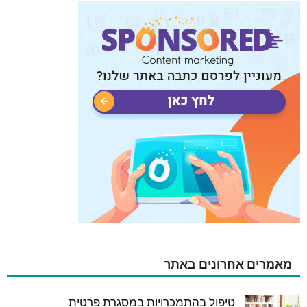
מאמרים אחרונים באתר
טיפול בהתמכרויות במסגרת פרטית