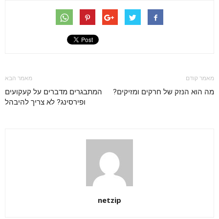
מאמר קודם
מאמר הבא
מה הוא הנזק של חרקים ומזיקים?
המתבגרים מדברים על קעקועים
ופירסינג? לא צריך להיבהל
netzip