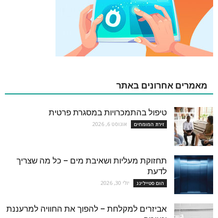
מאמרים אחרונים באתר
טיפול בהתמכרויות במסגרת פרטית
אוגוסט 6, 2026
זירת המומחים
תחזוקת מעליות ושאיבת מים – כל מה שצריך
לדעת
יולי 30, 2026
הום סטיילינג
אביזרים למקלחת – להפוך את החוויה למרעננת