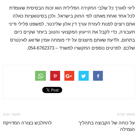
ליווי לאורך כל שלבי החקירה הפלילית הוא זכות הבסיסית שעומדת
לכל אחד ואחת מאתנו לפי החוק בישראל. ולכן בסיטואציות כאלה
אתם רוצים לפנות לעזרת עורך דין אלון שליכטר, למשפט פלילי ודיני
תעבורה, כדי לקבל את הייעוץ המקצועי והטוב ביותר שקיים כיום
בתחום, ולדעת שאתם מיוצגים על ידי מומחה אמין שדואג לאינטרס
שלכם. לפרטים נוספים התקשרו למשרד – 054-6762373.
מאמר קודם
מאמר הבא
על כוחה של הקבוצה בתהליך
להתלבש בצורה המדויקת
הגמילה