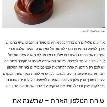
Credit: Pixabay.com
אירועים פליליים הם בדרך כלל אירועים מאוד מורכבים שיש בהם יש
צורך לפעול במהירות בכדי לשמור על האינטרס האישי שלכם וכדי
לצמצם את מידת המעורבות שלכם באירוע. לא משנה איזה סוג של
אירוע פלילי עומד לפניכם, כאשר המשטרה מגיעה והחקירה מתחילה,
יש לכם רק הזדמנות אחת לקחת את עצמכם בידיים בשיחת הטלפון
הכי חשובה שאתם צריכים לבצע. ולכן, כדאי לפנות כמה שיותר מוקדם
לעזרת עורך הדין אלון שליכטר, מומחה למשפט פלילי ודיני תעבורה,
כדי לקבל יעוץ וכדי לצמצם את הנזקים עוד לפני שמתחילה החקירה.
שיחת הטלפון האחת – שתשנה את