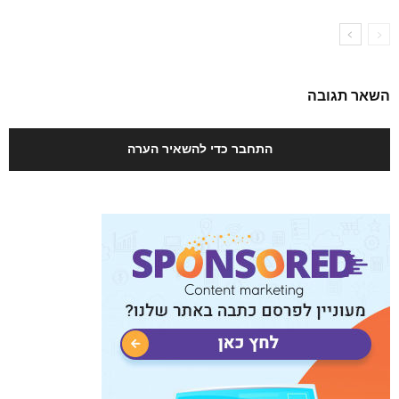
השאר תגובה
התחבר כדי להשאיר הערה