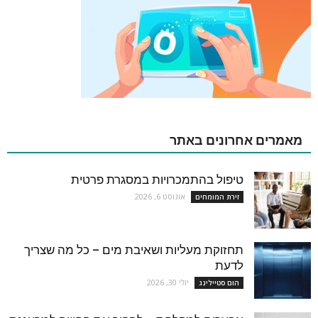
מאמרים אחרונים באתר
טיפול בהתמכרויות במסגרת פרטית
אוגוסט 6, 2026
זירת המומחים
תחזוקת מעליות ושאיבת מים – כל מה שצריך
לדעת
יולי 30, 2026
הום סטיילינג