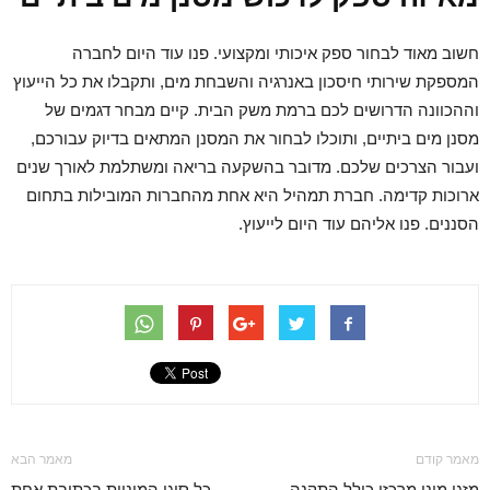
חשוב מאוד לבחור ספק איכותי ומקצועי. פנו עוד היום לחברה
המספקת שירותי חיסכון באנרגיה והשבחת מים, ותקבלו את כל הייעוץ
וההכוונה הדרושים לכם ברמת משק הבית. קיים מבחר דגמים של
מסנן מים ביתיים, ותוכלו לבחור את המסנן המתאים בדיוק עבורכם,
ועבור הצרכים שלכם. מדובר בהשקעה בריאה ומשתלמת לאורך שנים
ארוכות קדימה. חברת תמהיל היא אחת מהחברות המובילות בתחום
הסננים. פנו אליהם עוד היום לייעוץ.
מאמר קודם
מאמר הבא