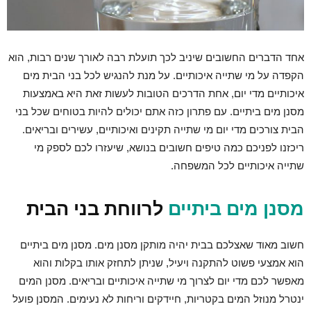
אחד הדברים החשובים שיניב לכך תועלת רבה לאורך שנים רבות, הוא
הקפדה על מי שתייה איכותיים. על מנת להנגיש לכל בני הבית מים
איכותיים מדי יום, אחת הדרכים הטובות לעשות זאת היא באמצעות
מסנן מים ביתיים. עם פתרון כזה אתם יכולים להיות בטוחים שכל בני
הבית צורכים מדי יום מי שתייה תקינים ואיכותיים, עשירים ובריאים.
ריכזנו לפניכם כמה טיפים חשובים בנושא, שיעזרו לכם לספק מי
שתייה איכותיים לכל המשפחה.
מסנן מים ביתיים
לרווחת בני הבית
חשוב מאוד שאצלכם בבית יהיה מותקן מסנן מים. מסנן מים ביתיים
הוא אמצעי פשוט להתקנה ויעיל, שניתן לתחזק אותו בקלות והוא
מאפשר לכם מדי יום לצרוך מי שתייה איכותיים ובריאים. מסנן המים
ינטרל מנוזל המים בקטריות, חיידקים וריחות לא נעימים. המסנן פועל