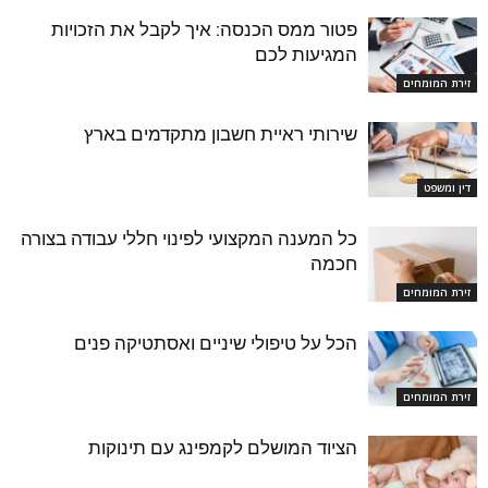
פטור ממס הכנסה: איך לקבל את הזכויות
המגיעות לכם
זירת המומחים
שירותי ראיית חשבון מתקדמים בארץ
דין ומשפט
כל המענה המקצועי לפינוי חללי עבודה בצורה
חכמה
זירת המומחים
הכל על טיפולי שיניים ואסתטיקה פנים
זירת המומחים
הציוד המושלם לקמפינג עם תינוקות