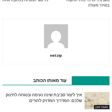
מזגן מיני מרכזי כולל התקנה
כל סוגי המוניות בכתובת אחת
במחיר מעולה
netzip
מאמרים קשורים
עוד מאותו הכותב
איך ליצור סביבת שינה נעימה ובטוחה לתינוק
שלכם: המדריך המדויק להורים
מאמרי תוכן