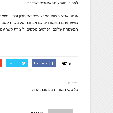
לעבור וחושש מהאתגרים שבדרך.
אנחנו אנשי הצוות המקצועיים של מכון זרחין, נשמ
כאשר אתם מתמודדים עם אבחנה של בעיות קשב וריכו
המשפחה שלכם. לפרטים נוספים וליצירת קשר עם צ
שיתוף
Twitter
Facebook
מאמר קודם
כל סוגי המוניות בכתובת אחת