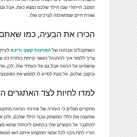
המצב הייחודי שבו הילד שלכם נמצא כעת, אבל גם
שגרת חיים שמתאימה לצרכים שלו.
הכירו את הבעיה, כמו שאתם 
כשמקבלים אבחנה של
הפרעות קשב וריכוז
לעיתי
צריך ללמוד איך להתנהל כאשר קיימת כותרת כזו שמ
שישפיעו על ההווה אבל גם על העתיד שלו. לכן, א
ובקצב שלכם, על מנת לסייע לו לממש את הפוטנציא
למדו לחיות לצד האתגרים ה
מחקרים מגלים כי העזרה של שירותי הוראה מתקנת
שתשנה את כללי המשחק עבור הילד שלכם, ולכן אתם
להתגבר על הקשיים שלו בהתאם ליכולות שהוא מציג 
הוריו לתת גיבוי לכל אנשי המקצוע איתם הוא מט