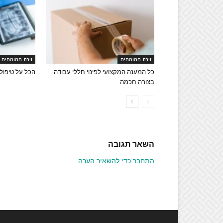
זירת המומחים
זירת המומחים
כל המענה המקצועי לפינוי חללי עבודה
הכל על טיפולי
בצורה חכמה
השאר תגובה
התחבר כדי להשאיר הערה