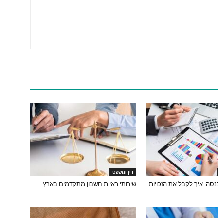
דין ומשפט
סה: איך לקבל את הזכויות
שירותי ראיית חשבון מתקדמים בארץ