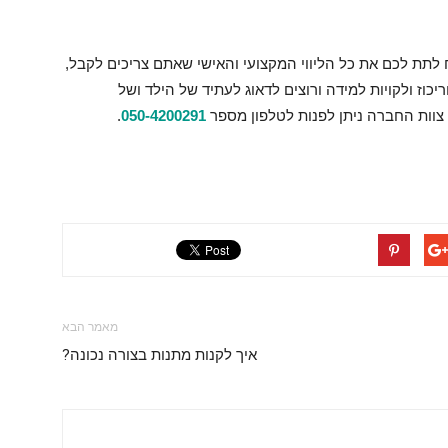
ח לתת לכם את כל הליווי המקצועי והאישי שאתם צריכים לקבל,
ז ולקויות למידה ורוצים לדאוג לעתיד של הילד ושל
וות החברה ניתן לפנות לטלפון מספר
050-4200291
.
מאמר הבא
איך לקנות מתנות בצורה נכונה?