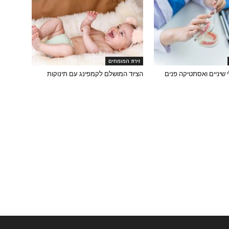
זירת המומחים
 שיניים ואסתטיקה פנים
הציוד המושלם לקמפינג עם תינוקות