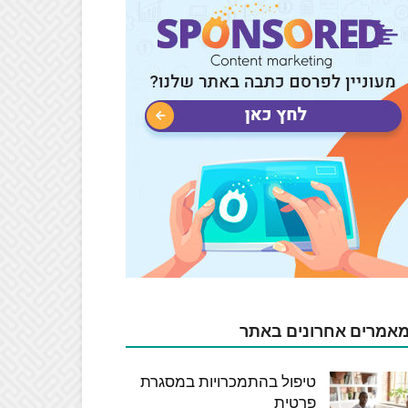
אמרים אחרונים באתר
טיפול בהתמכרויות במסגרת
פרטית