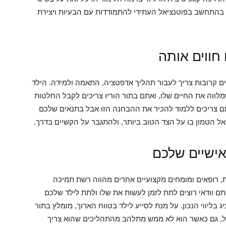
 בהתחשב בפוטנציאל העתידי להתמודדות עם הבעיות ויצירת
חווים אותה
ם קרובות צריך לעבור תהליך אדפטציה, התאמה ולמידה. הילד
לווה את החיים שלו, ואתם בתור הוריו צריכים לקבל החלטות
תם צריכים ללמוד להכיר את ההבחנה הזו אבל בתנאים שלכם
ל הטמון בו על הצד הטוב ביותר, ולהתגבר על הקשיים בדרך.
אישיים שלכם
, רופאים ומומחים מקצועיים אחרים מהווה רשת תמיכה
 וודאי רוצים לתת לזמן לעשות את שלו ולתת לילד שלכם
בליווי הנכון. על מנת לסייע לילד בטווח הארוך, מומלץ בתור
ופל, גם כאשר הוא לא ממש מתלהב מהתהליכים שהוא צריך