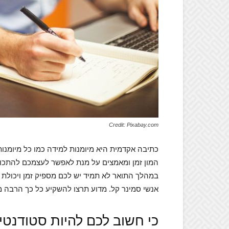
Credit: Pixabay.com
כתיבה אקדמית היא מיומנות למידה כמו כל מיומנ
המון זמן ומאמצים על מנת לאפשר לעצמכם להתכונ
במהלך התואר לא תמיד יש לכם מספיק זמן ויכולת 
אנשי סמינר קל. מדוע תרצו להשקיע כל כך הרבה 
כי חשוב לכם להיות סטודנטי