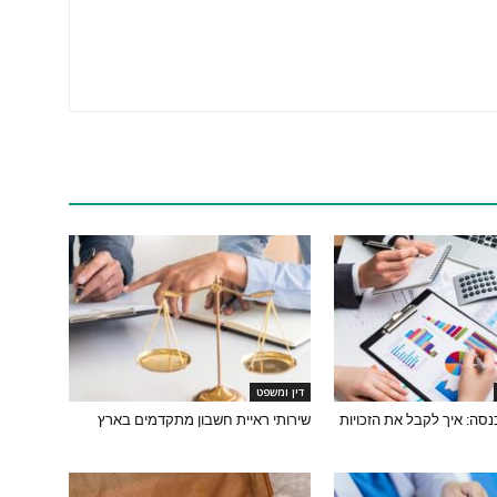
דין ומשפט
סה: איך לקבל את הזכויות
שירותי ראיית חשבון מתקדמים בארץ