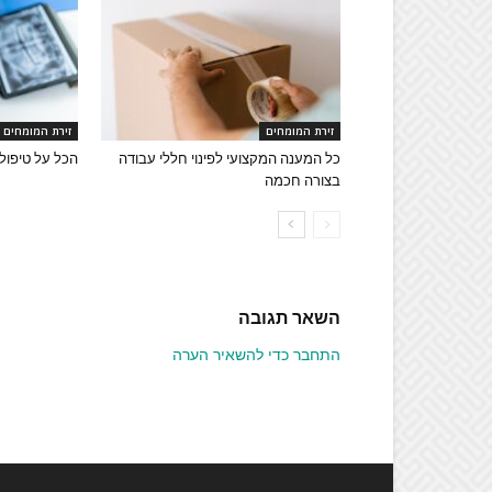
זירת המומחים
זירת המומחים
כל המענה המקצועי לפינוי חללי עבודה
הכל על טיפולי
בצורה חכמה
השאר תגובה
התחבר כדי להשאיר הערה