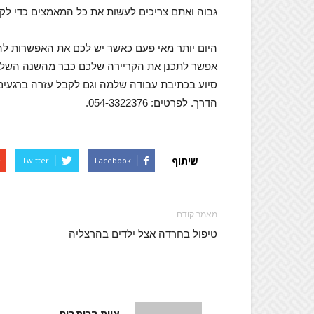
גבוה ואתם צריכים לעשות את כל המאמצים כדי לקב
היום יותר מאי פעם כאשר יש לכם את האפשרות להיע
אפשר לתכנן את הקריירה שלכם כבר מהשנה השלישית
סיוע בכתיבת עבודה שלמה וגם לקבל עזרה ברגעים
הדרך. לפרטים: 054-3322376.
שיתוף
Twitter
Facebook
מאמר קודם
טיפול בחרדה אצל ילדים בהרצליה