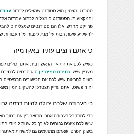
סטודנט מצטיין הוא סטודנט שמצליח לכתוב
עבודו
והמקצועית. הסטודנטים מצליח לכתוב עבודות אקדמ
פרויקט מחדש. אלו הם סטודנטים שמצליחים להביא
להשקיע שעות רבות על מנת לעבור על העבודות של
כי אתם רוצים עתיד באקדמיה
כשיש לכם את התואר הראשון ביד, אתם יכולים לפ
מעניין שיש.
כתיבת סמינריון
היא הבסיס לכתיבת ה
רוצים להראות שיש לכם את הכישורים הבסיסיים הנ
יהיה פשוט, ואתם עדיין תצטרכו להשקיע המון משא
כי העבודה שלכם יכולה להיות ברמה גבו
כדי להתקבל לעבודה אחרי התואר בין אם בתוך הא
שיש לכם ציונים גבוהים לאורך כל שנות לימודי הת
בשוק הפרטי שאתם מתאימים גם למשרות מאתגרות 