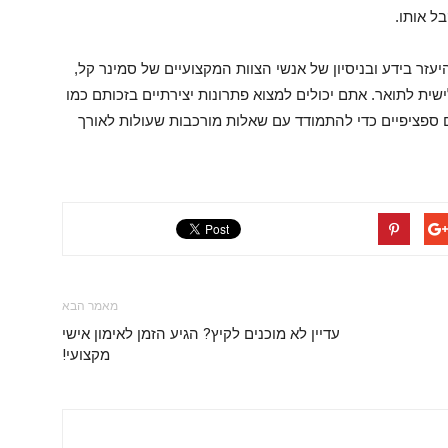
ל אותו.
זר בידע ובניסיון של אנשי הצוות המקצועיים של סמינר קל,
 לתואר. אתם יכולים למצוא פתרונות יצירתיים בזכותם כמו
 ספציפיים כדי להתמודד עם שאלות מורכבות שעולות לאורך
מאמר הבא
עדיין לא מוכנים לקיץ? הגיע הזמן לאימון אישי
מקצועי!