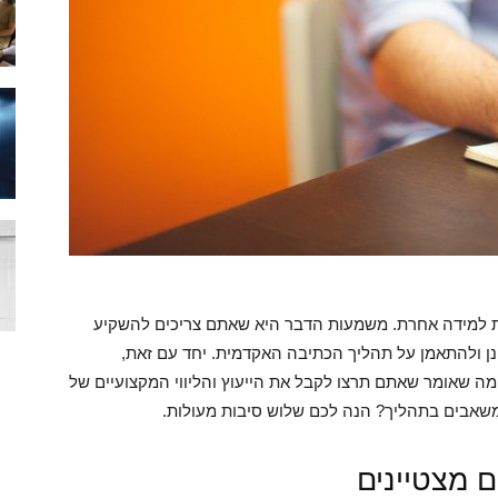
ות למידה אחרת. משמעות הדבר היא שאתם צריכים להשקיע
ן ולהתאמן על תהליך הכתיבה האקדמית. יחד עם זאת,
מה שאומר שאתם תרצו לקבל את הייעוץ והליווי המקצועיים של
משאבים בתהליך? הנה לכם שלוש סיבות מעולות.
ם מצטיינים