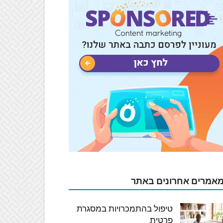
אמרים אחרונים באתר
טיפול בהתמכרויות במסגרת
פרטית