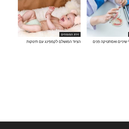
זירת המומחים
 שיניים ואסתטיקה פנים
הציוד המושלם לקמפינג עם תינוקות