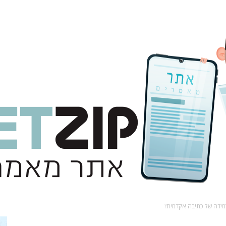
ידה של כתיבה אקדמית?
אתר