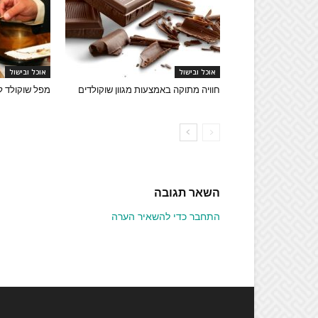
אוכל ובישול
אוכל ובישול
חוויה מתוקה באמצעות מגוון שוקולדים
מפל שוקולד ל
השאר תגובה
התחבר כדי להשאיר הערה