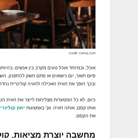
credit: canva.com
אוכל, ובמיוחד אוכל טעים מקרב בין אנשים. בהיות
סיום תואר, יום נישואים או סתם חשק להתפנק. ה
ובכך הופך את חווית האכילה לחוויה קולינרית נה
כיום, לא כל המסעדות מצליחות לייצר את חווית ה
אותו קסם, אותה חוויה. אך באמצעות
יועץ קולינרי
,
את הקסם.
מחשבה יוצרת מציאות, קול