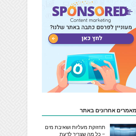
אמרים אחרונים באתר
תחזוקת מעליות ושאיבת מים
– כל מה שצריך לדעת