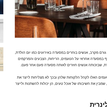
ו גורם מקרב, אנשים בוחרים במסעדה באירועים כמו יום הולדת,
שף במסעדה אחראי על הטעמים, הריחות, הצבעים והמרקמים
דרת, שבזכותה אנשים חוזרים לאותה מסעדה פעם אחר פעם.
טעמים האלו לקהל הלקוחות שלהן ובכך לא מצליחות לייצר את
 שמבין את חשיבותו של אוכל טעים, הן יכולות להשתנות ולייצר
ינרית