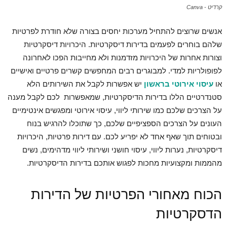
קרדיט - Canva
אנשים שרוצים להתחיל מערכות יחסים בצורה שלא חודרת לפרטיות
שלהם בוחרים לפעמים בדירות דיסקרטיות. היכרויות דיסקרטיות
וצורות אחרות של היכרויות מזדמנות ולא מחייבות הפכו לאחרונה
לפופולריות למדי. למבוגרים רבים המחפשים קשרים פרטיים ואישיים
או
עיסוי אירוטי בראשון
יש אפשרות לקבל את השירותים הלא
סטנדרטיים הללו בדירות הדיסקרטיות, שמאפשרות לכם לקבל מענה
על הצרכים שלכם כמו שירותי ליווי, עיסוי אירוטי ומפגשים אינטימיים
העונים על הצרכים הספציפיים שלכם, כך שתוכלו להרגיש בנוח
ובטוחים תוך שאף אחד לא יפריע לכם. עם דירות פרטיות, היכרויות
דיסקרטיות, נערות ליווי, עיסוי חושני ושירותי ליווי מדהימים, נשים
מהממות ומקצועיות מחכות לפגוש אותכם בדירות הדיסקרטיות.
הכוח מאחורי הפרטיות של הדירות
הדסקרטיות