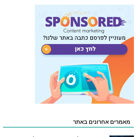
מאמרים אחרונים באתר