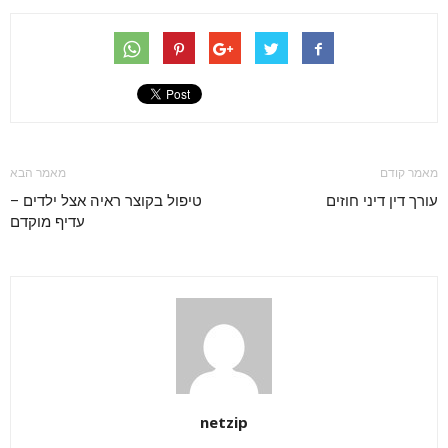
מאמר קודם
מאמר הבא
עורך דין דיני חוזים
טיפול בקוצר ראיה אצל ילדים –
עדיף מוקדם
netzip