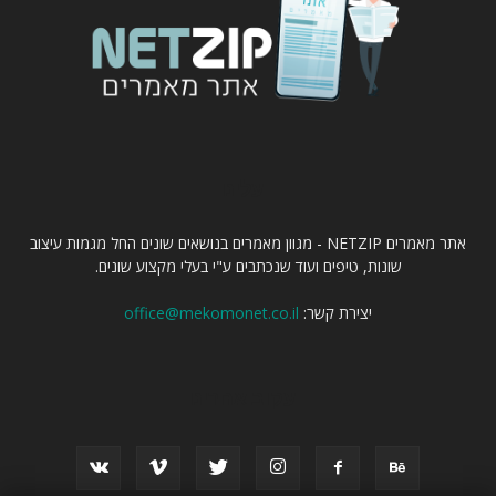
עלינו
אתר מאמרים NETZIP - מגוון מאמרים בנושאים שונים החל מגמות עיצוב
שונות, טיפים ועוד שנכתבים ע"י בעלי מקצוע שונים.
יצירת קשר:
office@mekomonet.co.il
עקוב אחרינו