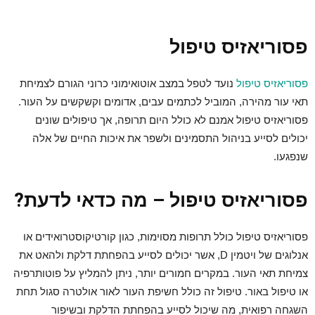
פסוריאזיס טיפול
פסוריאזיס טיפול
נועד לטפל במצב אוטואימוני כרוני הגורם לצמיחת
תאי עור מהירה, המוביל לכתמים עבים, אדומים וקשקשים על העור.
פסוריאזיס טיפול אמנם לא כולל היום תרופה, אך טיפולים שונים
יכולים לסייע בניהול התסמינים ולשפר את איכות החיים של אלה
שנפגעו.
פסוריאזיס טיפול – מה כדאי לדעת?
פסוריאזיס טיפול כולל תרופות מסוימות, כגון קורטיקוסטרואידים או
אנלוגים של ויטמין D, אשר יכולים לסייע בהפחתת דלקת ולהאט את
צמיחת תאי העור. במקרים חמורים יותר, ניתן להמליץ על פוטותרפיה
או טיפול באור. טיפול זה כולל חשיפת העור לאור אולטרה סגול תחת
השגחה רפואית, מה שיכול לסייע בהפחתת הדלקת ובשיפור