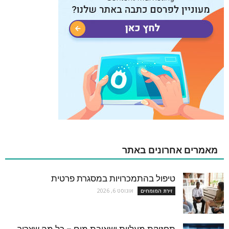
מאמרים אחרונים באתר
טיפול בהתמכרויות במסגרת פרטית
אוגוסט 6, 2026
זירת המומחים