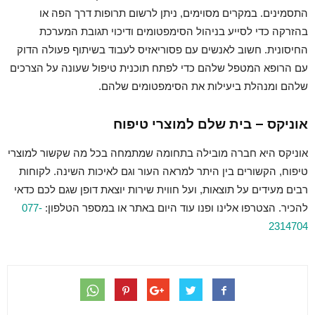
התסמינים. במקרים מסוימים, ניתן לרשום תרופות דרך הפה או
בהזרקה כדי לסייע בניהול הסימפטומים ודיכוי תגובת המערכת
החיסונית. חשוב לאנשים עם פסוריאזיס לעבוד בשיתוף פעולה הדוק
עם הרופא המטפל שלהם כדי לפתח תוכנית טיפול שעונה על הצרכים
שלהם ומנהלת ביעילות את הסימפטומים שלהם.
אוניקס – בית שלם למוצרי טיפוח
אוניקס היא חברה מובילה בתחומה שמתמחה בכל מה שקשור למוצרי
טיפוח, הקשורים בין היתר למראה העור וגם לאיכות השינה. לקוחות
רבים מעידים על תוצאות, ועל חווית שירות יוצאת דופן שגם לכם כדאי
להכיר. הצטרפו אלינו ופנו עוד היום באתר או במספר הטלפון:
077-
2314704