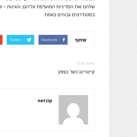
שלהם ואת המדיניות המועדפת עליהם; והגינות – ש
בסטנדרטים גבוהים באמת.
שיתוף
Twitter
Facebook
מאמר קודם
קייטרינג כשר בצפון
netzip