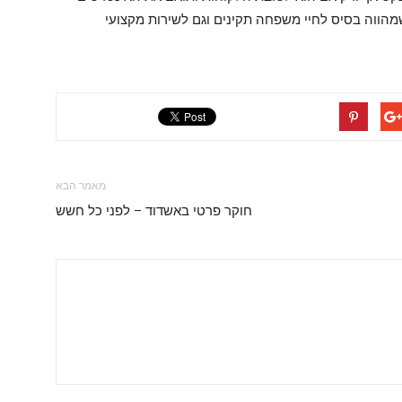
מהווה בסיס לחיי משפחה תקינים וגם לשירות מקצועי
מאמר הבא
חוקר פרטי באשדוד – לפני כל חשש