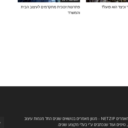
וכיצד הוא פועל?
פתרונות זכוכית מתקדמים לעיצוב הבית
והמשרד
ו
עק
אתר מאמרים NETZIP - מגוון מאמרים בנושאים שונים החל מגמות עיצוב
 טיפים ועוד שנכתבים ע"י בעלי מקצוע שונים.