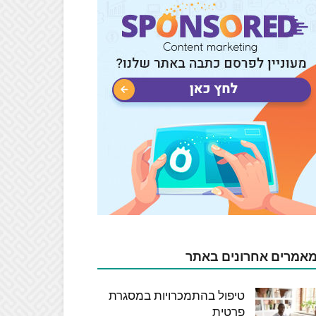
אמרים אחרונים באתר
טיפול בהתמכרויות במסגרת
פרטית