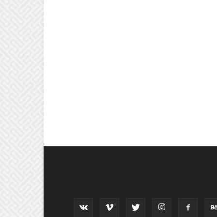
וב אחרינו