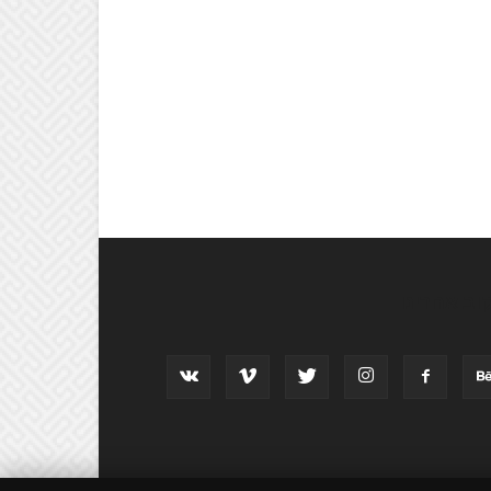
וב אחרינו