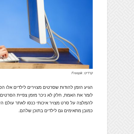
קרדיט: Freepik
הגיע הזמן להודות שסרטים מצוירים לילדים אלו הס
לומר את האמת, חלק לא ניכר מזמן צפיית הסרטים י
להמלצה על סרט מצויר איכותי כנסו לאתר עולם ה
כמובן מתאימים גם לילדים בתוכן שלהם.