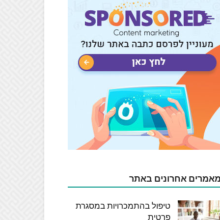
אמרים אחרונים באתר
טיפול בהתמכרויות במסגרת
פרטית