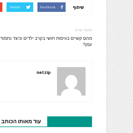
שיתוף
Twitter
Facebook
מאמר קודם
מהם קשיים בוויסות חושי בקרב ילדים וכיצד נתמוד
עמן?
netzip
מאמרים קשורים
עוד מאותו הכותב