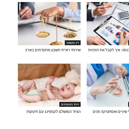
דין ומשפט
סה: איך לקבל את הזכויות
שירותי ראיית חשבון מתקדמים בארץ
זירת המומחים
 שיניים ואסתטיקה פנים
הציוד המושלם לקמפינג עם תינוקות