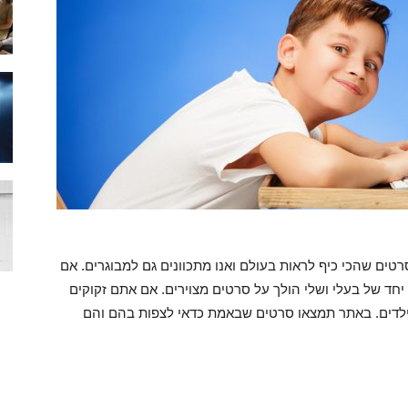
רטים שהכי כיף לראות בעולם ואנו מתכוונים גם למבוגרים. אם
חד של בעלי ושלי הולך על סרטים מצוירים. אם אתם זקוקים
ילדים. באתר תמצאו סרטים שבאמת כדאי לצפות בהם והם