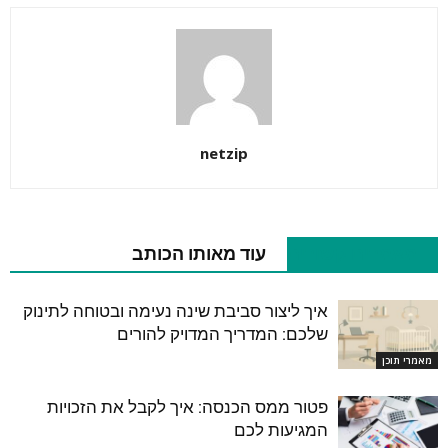
netzip
מאמרים קשורים
עוד מאותו הכותב
איך ליצור סביבת שינה נעימה ובטוחה לתינוק
שלכם: המדריך המדויק להורים
מאמרי תוכן
פטור ממס הכנסה: איך לקבל את הזכויות
המגיעות לכם