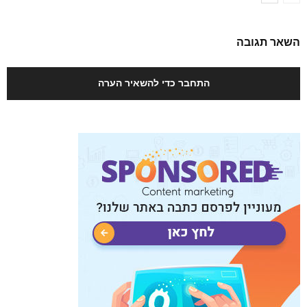
השאר תגובה
התחבר כדי להשאיר הערה