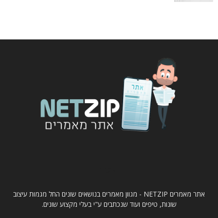
עלינו
אתר מאמרים NETZIP - מגוון מאמרים בנושאים שונים החל מגמות עיצוב
שונות, טיפים ועוד שנכתבים ע"י בעלי מקצוע שונים.