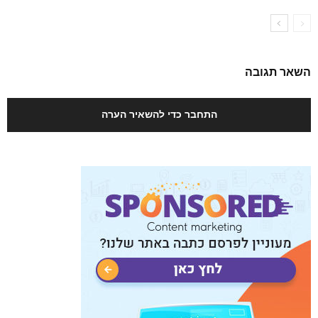
השאר תגובה
התחבר כדי להשאיר הערה