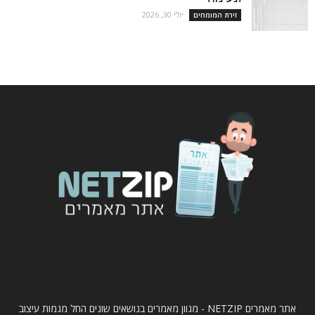
יולי 30, 2026
זירת המומחים
עלינו
אתר מאמרים NETZIP - מגוון מאמרים בנושאים שונים החל מגמות עיצוב