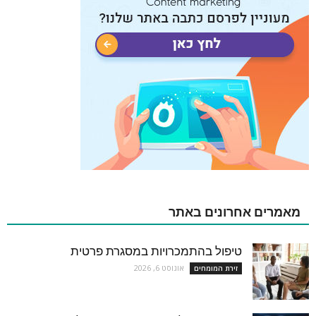
מאמרים אחרונים באתר
טיפול בהתמכרויות במסגרת פרטית
אוגוסט 6, 2026
זירת המומחים