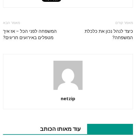
מאמר קודם
מאמר הבא
כיצד לנהל נכון את כלכלת
המשפחה לפני הכל – אז איך
המשפחה?
מטפלים באירועים חריגים?
netzip
מאמרים קשורים
עוד מאותו הכותב