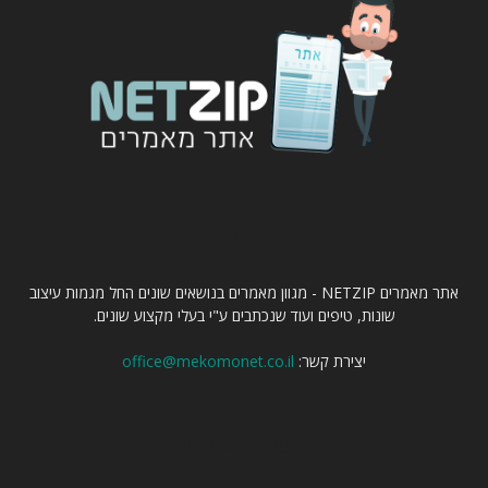
עלינו
אתר מאמרים NETZIP - מגוון מאמרים בנושאים שונים החל מגמות עיצוב
שונות, טיפים ועוד שנכתבים ע"י בעלי מקצוע שונים.
יצירת קשר:
office@mekomonet.co.il
עקוב אחרינו