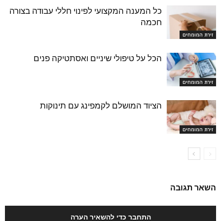
כל המענה המקצועי לפינוי חללי עבודה בצורה
חכמה
זירת המומחים
הכל על טיפולי שיניים ואסתטיקה פנים
זירת המומחים
הציוד המושלם לקמפינג עם תינוקות
זירת המומחים
השאר תגובה
התחבר כדי להשאיר הערה