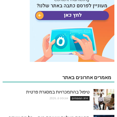
מאמרים אחרונים באתר
טיפול בהתמכרויות במסגרת פרטית
אוגוסט 6, 2026
זירת המומחים