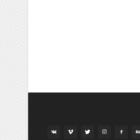
וב אחרינו