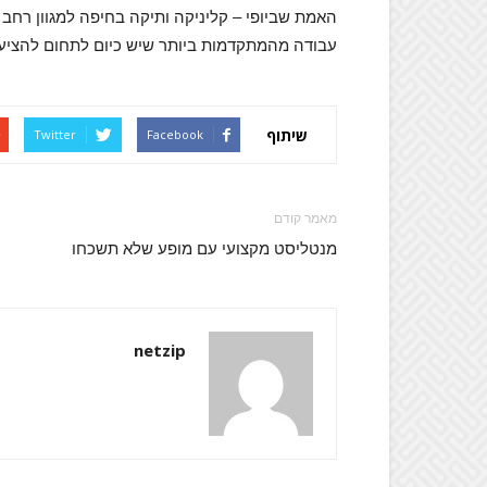
האמת שביופי – קליניקה ותיקה בחיפה למגוון רחב 
עבודה מהמתקדמות ביותר שיש כיום לתחום להציע.
שיתוף
Twitter
Facebook
מאמר קודם
מנטליסט מקצועי עם מופע שלא תשכחו
netzip