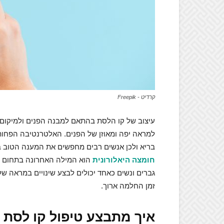
קרדיט - Freepik
עיצוב של קו הלסת בהתאם למבנה הפנים ולמיקום ע
למראה יפה ומאוזן של הפנים. האלטרנטיבה הפחות 
בריא ולכן אנשים רבים מחפשים את המענה הטוב בי
חומצה היאלורונית
הוא המילה האחרונה בתחום ה
גברים ונשים כאחד יכולים לבצע שינויים במראה של
זמן החלמה ארוך.
איך מתבצע טיפול קו לסת 