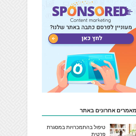
אמרים אחרונים באתר
טיפול בהתמכרויות במסגרת
פרטית