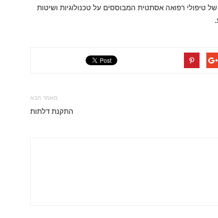
של טיפולי רפואה אסתטית המבוססים על טכנולוגיות ושיטות
מאמר הבא
התקנת דלתות