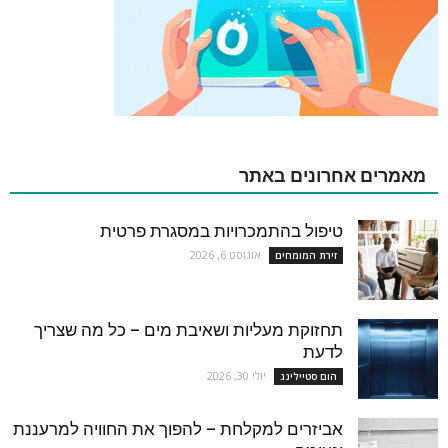
מאמרים אחרונים באתר
טיפול בהתמכרויות במסגרת פרטית
אוגוסט 6, 2026
זירת המומחים
תחזוקת מעליות ושאיבת מים – כל מה שצריך
לדעת
יולי 30, 2026
הום סטיילינג
אביזרים למקלחת – להפוך את החוויה למרעננת