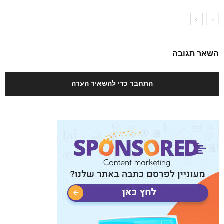
השאר תגובה
התחבר כדי להשאיר הערה