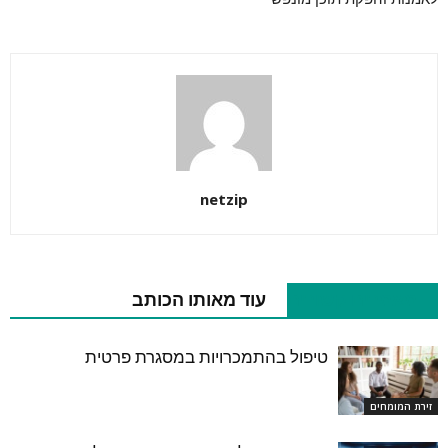
netzip
מאמרים קשורים
עוד מאותו הכותב
טיפול בהתמכרויות במסגרת פרטית
זירת המומחים