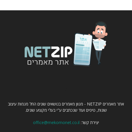
עלינו
אתר מאמרים NETZIP - מגוון מאמרים בנושאים שונים החל מגמות עיצוב
שונות, טיפים ועוד שנכתבים ע"י בעלי מקצוע שונים.
יצירת קשר:
office@mekomonet.co.il