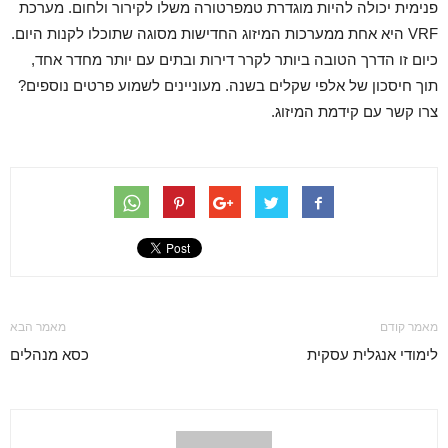
פנימית יכולה להיות מוגדרת טמפרטורה משלו לקירור ולחום. מערכת
VRF היא אחת ממערכות המיזוג החדישות מסוגה שתוכלו לקנות היום.
כיום זו הדרך הטובה ביותר לקרר דירות ובתים עם יותר מחדר אחד,
תוך חיסכון של אלפי שקלים בשנה. מעוניינים לשמוע פרטים נוספים?
צרו קשר עם קידמת המיזוג.
מאמר קודם
מאמר הבא
לימודי אנגלית עסקית
כסא מנהלים