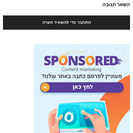
השאר תגובה
התחבר כדי להשאיר הערה