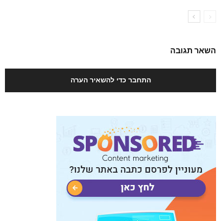
השאר תגובה
התחבר כדי להשאיר הערה