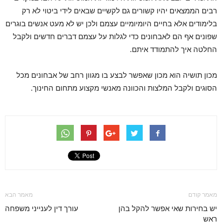
רבים הממצאים יהיו קשורים גם לקשיים שבאים לידי ביטוי לא רק
בלימודים אלא בחיים היומיומיים עצמם ולכן יש לא מעט אנשים בוגרים
שפונים אף הם לאבחונים כדי לגלות על עצמם דברים חדשים ולקבל
החלטה איך להתמודד איתם.
מכון תושיה הוא מכון שאפשר לבצע בו מגוון רחב של אבחונים מכל
הסוגים ולקבל המלצות והכוונה מאנשי מקצוע מתחום החינוך.
מאמר קודם
מאמר הבא
יש בחירות שאי אפשר להקל בהן
עורך דין לענייני משפחה
ראש