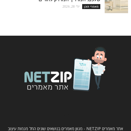
יולי 28, 2026
מאמרי תוכן
עלינו
אתר מאמרים NETZIP - מגוון מאמרים בנושאים שונים החל מגמות עיצוב