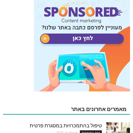
מאמרים אחרונים באתר
טיפול בהתמכרויות במסגרת פרטית
אוגוסט 6, 2026
זירת המומחים