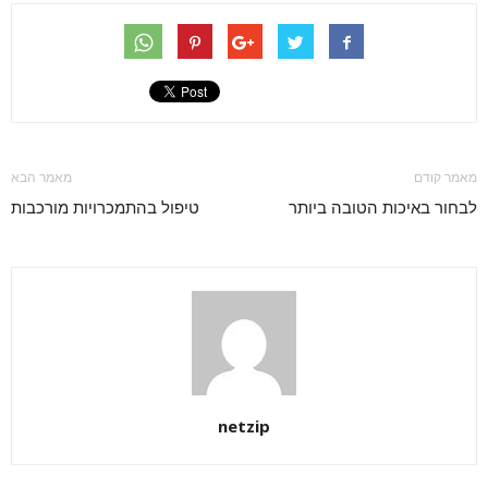
מאמר קודם
מאמר הבא
לבחור באיכות הטובה ביותר
טיפול בהתמכרויות מורכבות
netzip