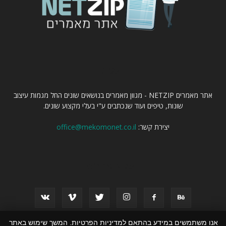
עלינו
אתר מאמרים NETZIP - מגוון מאמרים בנושאים שונים החל מגמות עיצוב
שונות, טיפים ועוד שנכתבים ע"י בעלי מקצוע שונים.
יצירת קשר:
office@mekomonet.co.il
עקוב אחרינו
אנו משתמשים במידע בהתאם למדיניות הפרטיות. המשך שימוש באתר