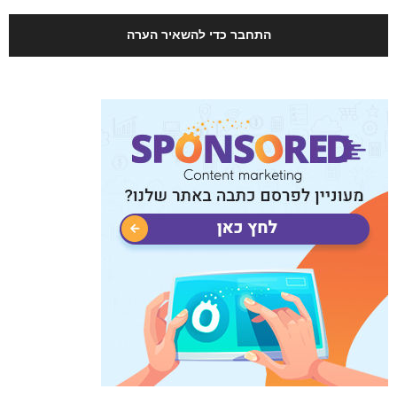
התחבר כדי להשאיר הערה