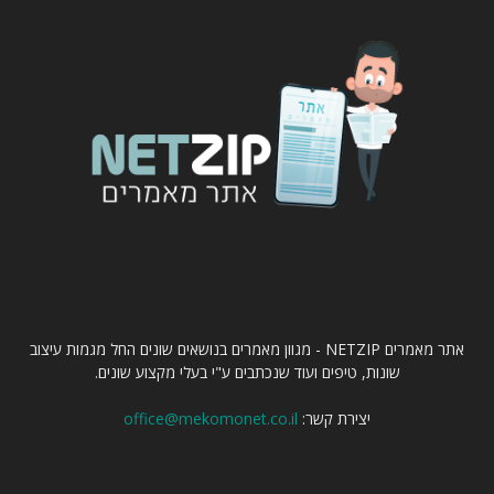
עלינו
אתר מאמרים NETZIP - מגוון מאמרים בנושאים שונים החל מגמות עיצוב
שונות, טיפים ועוד שנכתבים ע"י בעלי מקצוע שונים.
יצירת קשר:
office@mekomonet.co.il