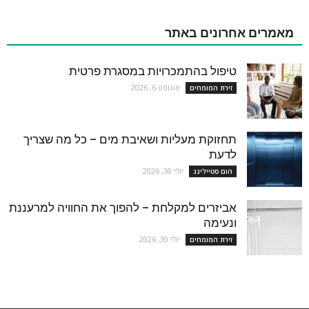
מאמרים אחרונים באתר
טיפול בהתמכרויות במסגרת פרטית
אוגוסט 6, 2026
זירת המומחים
תחזוקת מעליות ושאיבת מים – כל מה שצריך
לדעת
יולי 30, 2026
הום סטיילינג
אביזרים למקלחת – להפוך את החוויה למרעננת
ונעימה
יולי 30, 2026
זירת המומחים