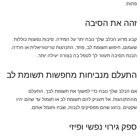
פחות:
זהה את הסיבה
קבע מדוע הכלב שלך נובח יתר על המידה. סיבות נפוצות כוללות
שעמום, חיפוש תשומת לב, פחד, התנהגות טריטוריאלית או חרדה.
הבנת הסיבה תעזור לך לטפל בה בצורה יעילה יותר.
התעלם מנביחות מחפשות תשומת לב
אם הכלב שלך נובח כדי למשוך את תשומת לבך, התעלם
מההתנהגות. אל תעניק להם תשומת לב או תגמול עד שהם יהיו
שקטים. ברגע שהם מפסיקים לנבוח, שבח ותגמל אותם.
ספק גירוי נפשי ופיזי