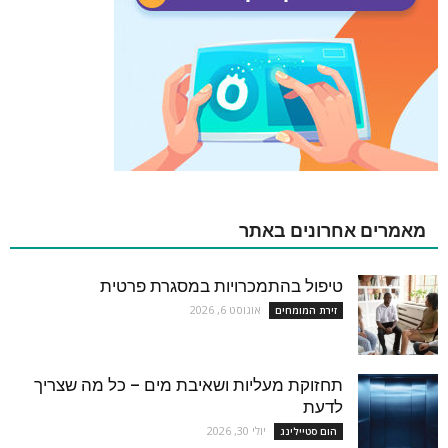
מאמרים אחרונים באתר
טיפול בהתמכרויות במסגרת פרטית
אוגוסט 6, 2026
זירת המומחים
תחזוקת מעליות ושאיבת מים – כל מה שצריך
לדעת
יולי 30, 2026
הום סטיילינג