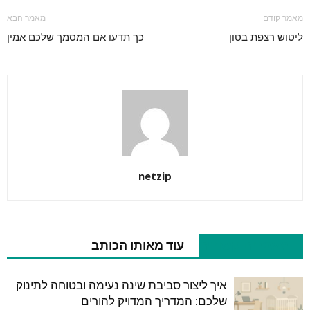
מאמר קודם
מאמר הבא
ליטוש רצפת בטון
כך תדעו אם המסמך שלכם אמין
netzip
מאמרים קשורים
עוד מאותו הכותב
איך ליצור סביבת שינה נעימה ובטוחה לתינוק
שלכם: המדריך המדויק להורים