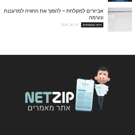
אביזרים למקלחת – להפוך את החוויה למרעננת
ונעימה
יולי 30, 2026
זירת המומחים