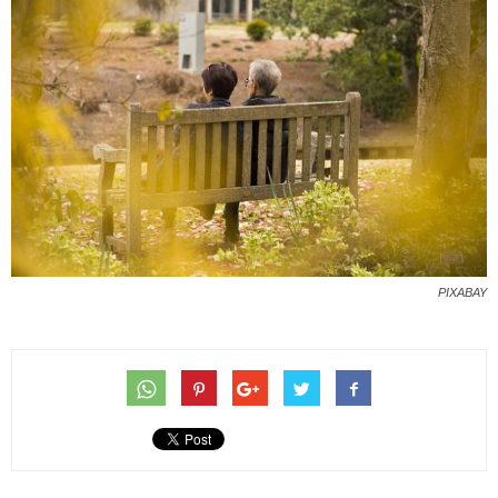
PIXABAY