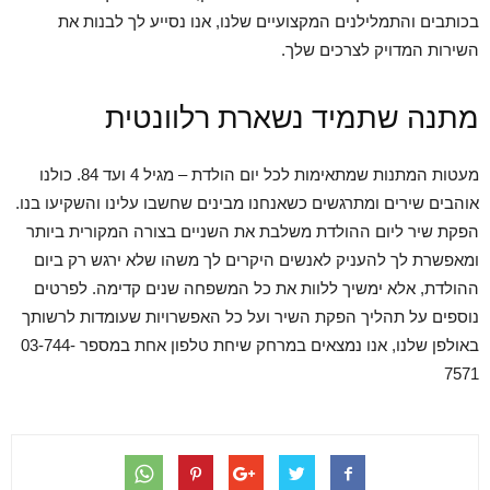
בכותבים והתמלילנים המקצועיים שלנו, אנו נסייע לך לבנות את
השירות המדויק לצרכים שלך.
מתנה שתמיד נשארת רלוונטית
מעטות המתנות שמתאימות לכל יום הולדת – מגיל 4 ועד 84. כולנו
אוהבים שירים ומתרגשים כשאנחנו מבינים שחשבו עלינו והשקיעו בנו.
הפקת שיר ליום ההולדת משלבת את השניים בצורה המקורית ביותר
ומאפשרת לך להעניק לאנשים היקרים לך משהו שלא ירגש רק ביום
ההולדת, אלא ימשיך ללוות את כל המשפחה שנים קדימה. לפרטים
נוספים על תהליך הפקת השיר ועל כל האפשרויות שעומדות לרשותך
באולפן שלנו, אנו נמצאים במרחק שיחת טלפון אחת במספר 03-744-
7571