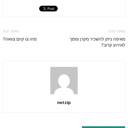
מאמר קודם
מאמר הבא
מאיפה ניתן להשכיר מקרן ומסך
מהו צו קיום צוואה?
לאירוע קרוב?
netzip