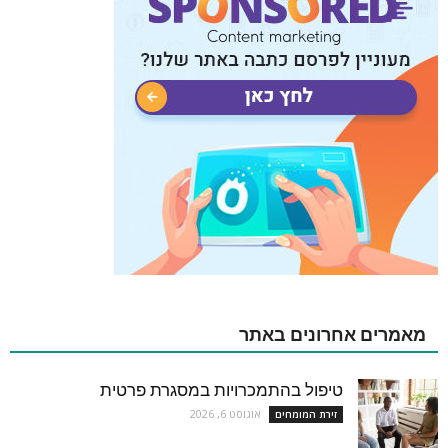
מאמרים אחרונים באתר
טיפול בהתמכרויות במסגרת פרטית
אוגוסט 6, 2026
זירת המומחים