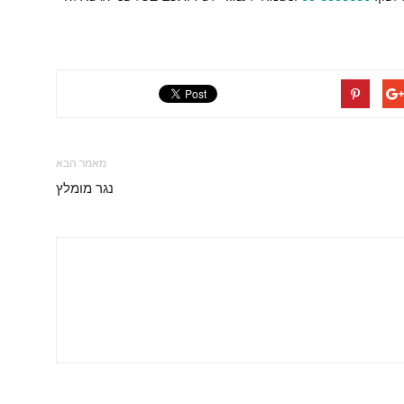
מאמר הבא
נגר מומלץ