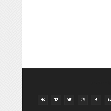
וב אחרינו