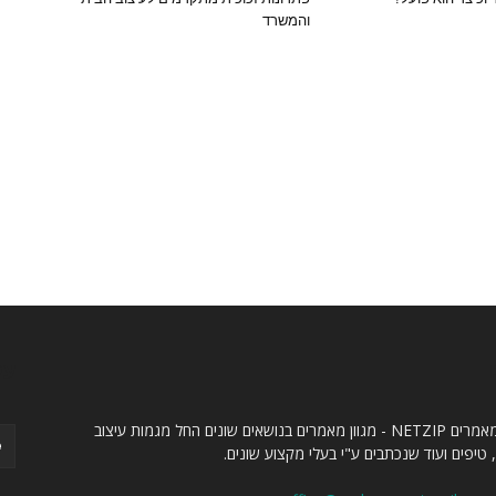
והמשרד
ו
עק
אתר מאמרים NETZIP - מגוון מאמרים בנושאים שונים החל מגמות עיצוב
 טיפים ועוד שנכתבים ע"י בעלי מקצוע שונים.