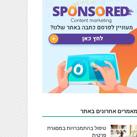
אמרים אחרונים באתר
טיפול בהתמכרויות במסגרת
פרטית