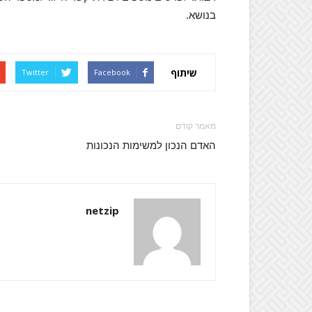
בנושא.
שיתוף
Twitter
Facebook
מאמר קודם
האדם הנכון למשימות הנכונות
netzip