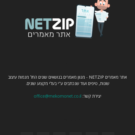
עלינו
אתר מאמרים NETZIP - מגוון מאמרים בנושאים שונים החל מגמות עיצוב
שונות, טיפים ועוד שנכתבים ע"י בעלי מקצוע שונים.
יצירת קשר:
office@mekomonet.co.il
עקוב אחרינו