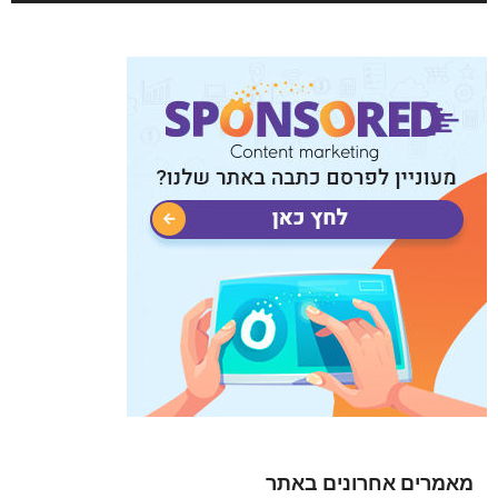
מאמרים אחרונים באתר