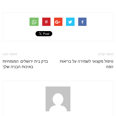
מאמר קודם
מאמר הבא
טיפול מקצועי לשמירה על בריאות
בדק בית ירושלים: המומחיות
הפה
באיכות הבניה שלך