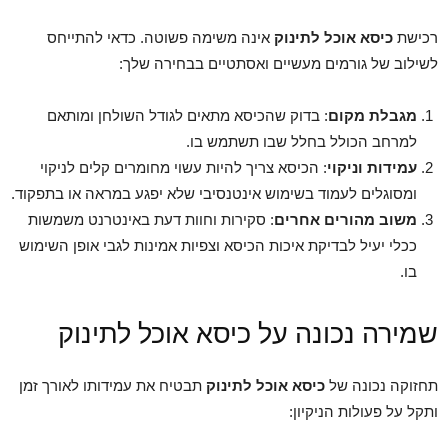
רכישת
כיסא אוכל לתינוק
אינה משימה פשוטה. כדאי להתייחס
לשילוב של גורמים מעשיים ואסתטיים בבחירה שלך:
מגבלת מקום
: בדוק שהכיסא מתאים לגודל השולחן ומותאם
למרחב הכולל בחלל שבו תשתמש בו.
עמידות וניקוי
: הכיסא צריך להיות עשוי מחומרים קלים לניקוי
ומסוגלים לעמוד בשימוש אינטנסיבי שלא יפגע במראה או בתפקוד.
משוב מהורים אחרים
: סקירות וחוות דעת באינטרנט משמשות
ככלי יעיל לבדיקת איכות הכיסא וצפיות אמינות לגבי אופן השימוש
בו.
שמירה נכונה על כיסא אוכל לתינוק
תחזוקה נכונה של
כיסא אוכל לתינוק
תבטיח את עמידותו לאורך זמן
ותקל על פעולות הניקיון: