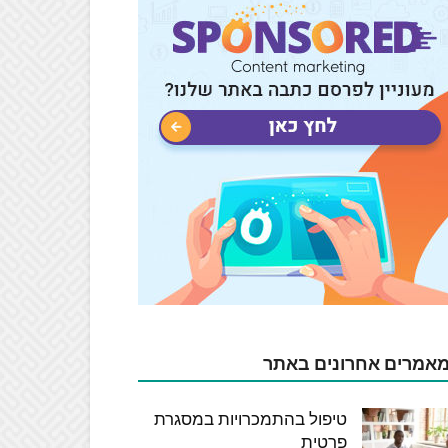
אמרים אחרונים באתר
טיפול בהתמכרויות במסגרת
פרטית