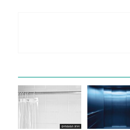
זירת המומחים