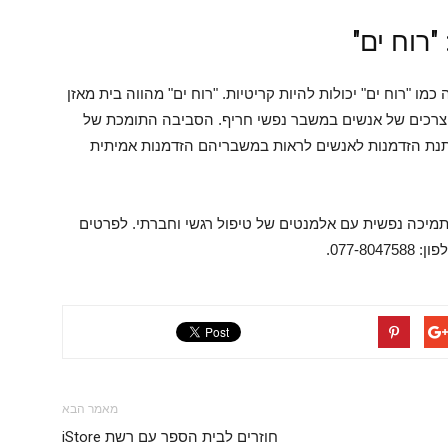
רוח ים"
כמו "רוח ים" יכולות להיות קריטיות. "רוח ים" מהווה בית מאזן
ל צרכים של אנשים במשבר נפשי חריף. הסביבה התומכת של
תנת הזדמנות לאנשים לראות במשבריהם הזדמנות אמיתית
 תמיכה נפשית עם אלמנטים של טיפול רגשי וחברתי. לפרטים
077-.
מאמר הבא
חוזרים לבית הספר עם רשת iStore