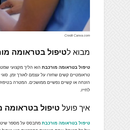
Credit Canva.com
מבוא ל
טיפול בטראומה מו
טיפול בטראומה מורכבת
הוא הליך מקצועי שמטר
טראומטיים קשים שחזרו על עצמם לאורך זמן. סוגי 
הזנחה או קשיים נפשיים ממושכים. המטרה בטיפול
לחייו.
איך פועל
טיפול בטראומה מ
טיפול בטראומה מורכבת
מתבסס על מספר שיטות 