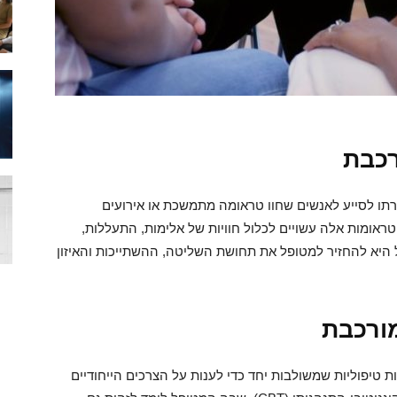
רכבת
תו לסייע לאנשים שחוו טראומה מתמשכת או אירועים
טראומות אלה עשויים לכלול חוויות של אלימות, התעללות,
 היא להחזיר למטופל את תחושת השליטה, ההשתייכות והאיזון
ורכבת
טיפוליות שמשולבות יחד כדי לענות על הצרכים הייחודיים