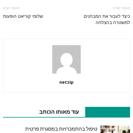
מאמר קודם
מאמר הבא
כיצד לעבור את המבחנים
שלומי קוריאט הופעות
למשטרה בהצלחה
netzip
מאמרים קשורים
עוד מאותו הכותב
טיפול בהתמכרויות במסגרת פרטית