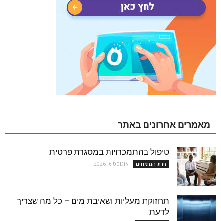
מאמרים אחרונים באתר
טיפול בהתמכרויות במסגרת פרטית
אוגוסט 6, 2026
זירת המומחים
תחזוקת מעליות ושאיבת מים – כל מה שצריך
לדעת