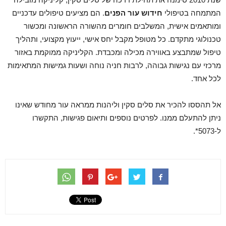
המתמחה בטיפולי
חידוש עור הפנים
. הם מציעים טיפולים עדכניים
ומותאמים אישית, המשלבים חומרים מהשורה הראשונה ומכשור
טכנולוגי מתקדם. כל מטופל מקבל יחס אישי, ייעוץ מקצועי, ותהליך
טיפול שמתבצע באווירה מכילה ומכבדת. הקליניקה ממוקמת באזור
מרכזי עם נגישות גבוהה, לרבות חניה נוחה ושעות גמישות המתאימות
לכל אחד.
אל תהססו להכיר את סלים סקין וליהנות ממראה עור מחודש שאינו
ניתן להתעלם ממנו. לפרטים נוספים ותיאום פגישות, התקשרו
ל-5073*.