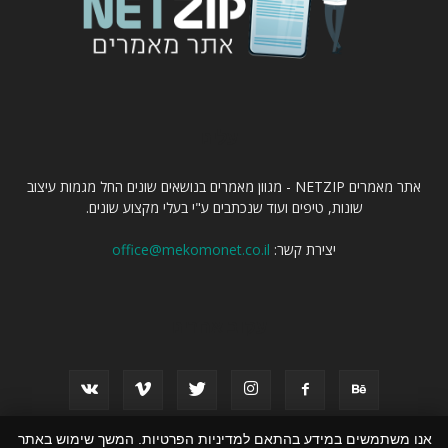
עלינו
אתר מאמרים NETZIP - מגוון מאמרים בנושאים שונים החל מגמות עיצוב
שונות, טיפים ועוד שנכתבים ע"י בעלי מקצוע שונים.
יצירת קשר:
office@mekomonet.co.il
עקוב אחרינו
אנו משתמשים במידע בהתאם למדיניות הפרטיות. המשך שימוש באתר