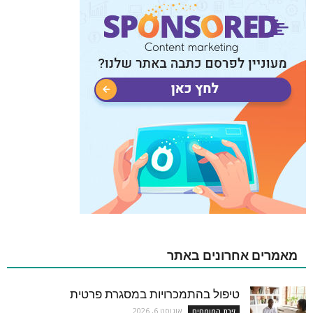
מאמרים אחרונים באתר
טיפול בהתמכרויות במסגרת פרטית
אוגוסט 6, 2026
זירת המומחים