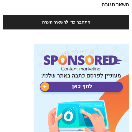
השאר תגובה
התחבר כדי להשאיר הערה