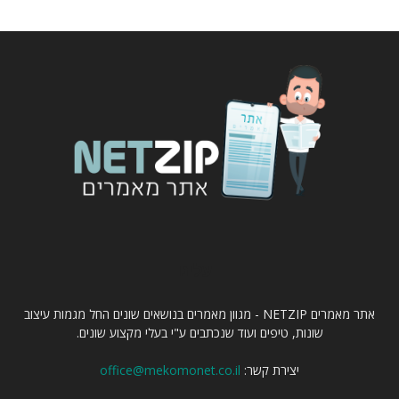
עלינו
אתר מאמרים NETZIP - מגוון מאמרים בנושאים שונים החל מגמות עיצוב
שונות, טיפים ועוד שנכתבים ע"י בעלי מקצוע שונים.
יצירת קשר:
office@mekomonet.co.il