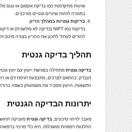
שיטות מתקדמות כמו בדיקת אקסום או גנום מלא
במטרה לזהות שינויים גנטיים מורכבים.
בדיקות גנטיות במהלך הריון
בדיקות כמו NIPT (בדיקה לא פולשני
להורים לעתיד לתכנן את ההריון בצורה מיטבית.
תהליך בדיקה גנטית
בדיקה גנטית
מתחילה בפגישת ייעוץ עם יועץ גנט
הנבדק. בהתאם לצרכים, מתבצעת דגימת דם או רו
התוצאות, היועץ מסביר את משמעותן בשפה ברורה,
יתרונות הבדיקה הגנטית
מעבר לזיהוי סיכונים,
בדיקה גנטית
מעניקה תחושת 
החלטות רפואיות מושכלות. היא כלי מרכזי ברפואה