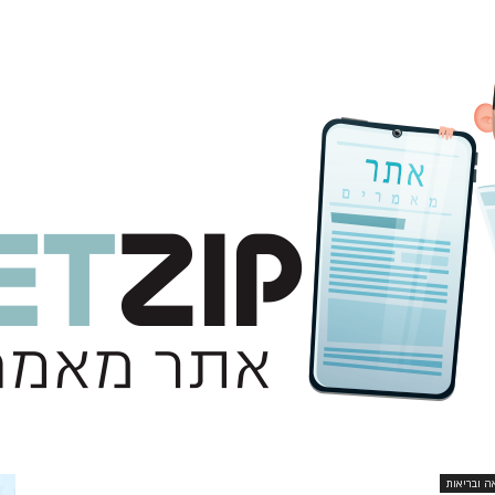
ה ובריאות
אתר