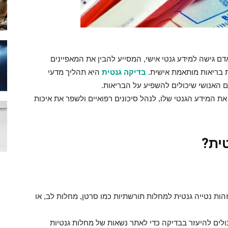
 גישה למידע גנטי אישי, המסייע להבין את המאפיינים
ת בריאות מותאמת אישית.
בדיקה גנטית
היא תהליך מדעי
ום האנושי שיכולים להשפיע על הבריאות.
את המידע הגנטי שלו, לנהל סיכונים רפואיים ולשפר את איכות
ית
?
ות נטייה גנטית למחלות תורשתיות כמו סרטן, מחלות לב, או
יכולים להיעזר בבדיקה כדי לאתר נשאות של מחלות גנטיות