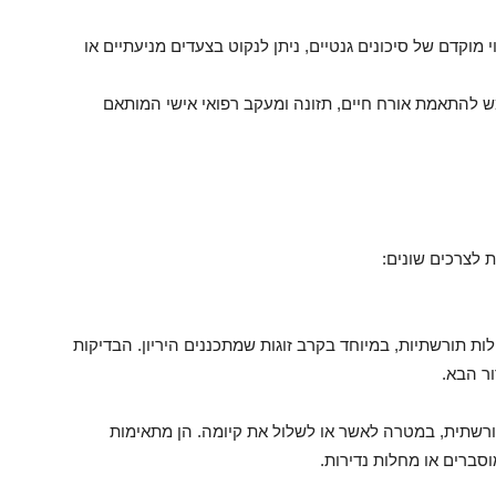
י מוקדם של סיכונים גנטיים, ניתן לנקוט בצעדים מניעתיים או
מש להתאמת אורח חיים, תזונה ומעקב רפואי אישי המותאם
 לצרכים שונים:
ות תורשתיות, במיוחד בקרב זוגות שמתכננים היריון. הבדיקות
ור הבא.
רשתית, במטרה לאשר או לשלול את קיומה. הן מתאימות
סברים או מחלות נדירות.