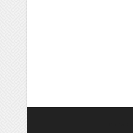
וב אחרינו