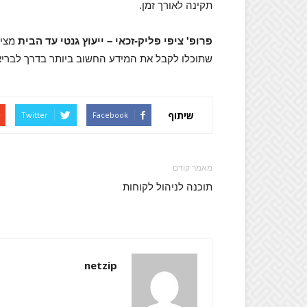
תקינה לאורך זמן.
פרופ' ציפי פליק-זכאי – ייעוץ גנטי עד הבית
מציע
שתוכלו לקבל את המידע החשוב ביותר בדרך לבריאו
שיתוף
Twitter
Facebook
מאמר קודם
תוכנה לניהול לקוחות
netzip