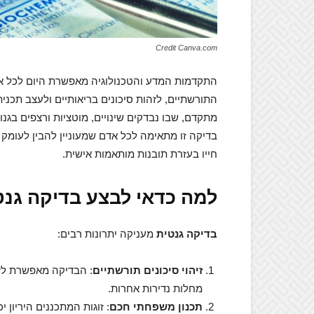
Credit Canva.com
התקדמות המדע והטכנולוגיה מאפשרת היום לכל אדם
התורשתיים, לזהות סיכונים בריאותיים ולעצב תכני
מתקדם, שבו נבדקים שינויים, מוטציות ורצפים בגנ
בדיקה זו מתאימה לכל אדם שמעוניין להבין לעומק 
חייו בעזרת תובנות מותאמות אישית.
למה כדאי לבצע בדיקה גנט
בדיקה גנטית
מעניקה יתרונות רבים:
זיהוי סיכונים תורשתיים
: הבדיקה מאפשרת לזה
מחלות נדירות אחרות.
תכנון משפחתי חכם
: זוגות המתכננים היריון 