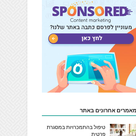
אמרים אחרונים באתר
טיפול בהתמכרויות במסגרת
פרטית