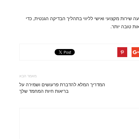
ה שירות מקצועי ואישי לליווי בתהליך הבדיקה הגנטית, כדי
ת טובה יותר.
מאמר הבא
המדריך המלא להדברת פרעושים ושמירה על
בריאות חיות המחמד שלך