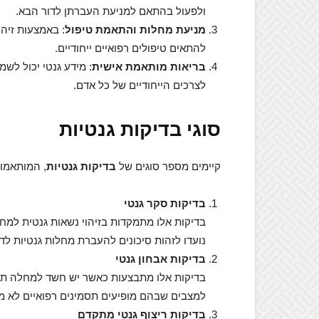
ולפעול בהתאם למניעת העברתן לדור הבא.
מניעת מחלות והתאמת טיפול
: באמצעות זיהו
להתאים טיפולים רפואיים ייחודיים.
בריאות מותאמת אישית
: מידע גנטי יכול לש
לצרכים הייחודיים של כל אדם.
סוגי בדיקות גנטיות
קיימים מספר סוגים של
בדיקות גנטיות
, המותאמות
בדיקות סקר גנטי
בדיקות אלו מתמקדות בזיהוי נשאות גנטית למחל
נועדו לזהות סיכונים להעברת מחלות גנטיות לד
בדיקות אבחון גנטי
בדיקות אלו מתבצעות כאשר יש חשד למחלה תו
למצבים שבהם מופיעים תסמינים רפואיים לא מו
בדיקות ריצוף גנטי מתקדם