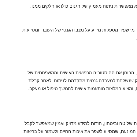
 מאפשרות ניתוח מעמיק של הגנום כולו או חלקים ממנו,
ת) או דיקור מי שפיר מספקות מידע על מצבו הגנטי של העובר, ומסייעות
י, הבוחן את ההיסטוריה הרפואית האישית והמשפחתית של
ק שנשלחת למעבדה גנטית מתקדמת לניתוח. לאחר קבלת
 ומציע המלצות מותאמות אישית להמשך טיפול או מעקב.
שליטה וביטחון, הודות למידע מדויק ואמין שמאפשר לקבל
 המונעת, שמסייע לשפר את איכות החיים ולשמור על בריאות