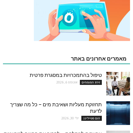
מאמרים אחרונים באתר
טיפול בהתמכרויות במסגרת פרטית
אוגוסט 6, 2026
זירת המומחים
תחזוקת מעליות ושאיבת מים – כל מה שצריך
לדעת
יולי 30, 2026
הום סטיילינג