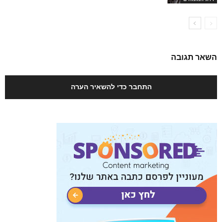
השאר תגובה
התחבר כדי להשאיר הערה