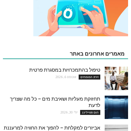
מאמרים אחרונים באתר
טיפול בהתמכרויות במסגרת פרטית
אוגוסט 6, 2026
זירת המומחים
תחזוקת מעליות ושאיבת מים – כל מה שצריך
לדעת
יולי 30, 2026
הום סטיילינג
אביזרים למקלחת – להפוך את החוויה למרעננת