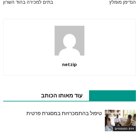
הנדימן מומלץ
בתים למכירה בהוד השרון
netzip
מאמרים קשורים
עוד מאותו הכותב
טיפול בהתמכרויות במסגרת פרטית
זירת המומחים