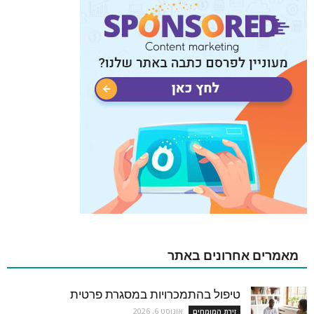
מאמרים אחרונים באתר
טיפול בהתמכרויות במסגרת פרטית
אוגוסט 6, 2026
זירת המומחים