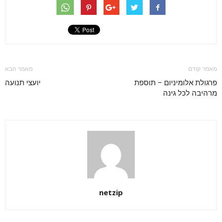
מאמר קודם
מאמר הבא
פרגולת אלומיניום – תוספת
יועצי תנועה
מרהיבה לכל גינה
netzip