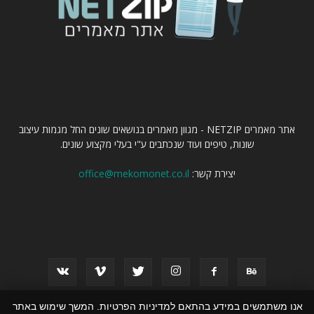
עלינו
אתר מאמרים NETZIP - מגוון מאמרים בנושאים שונים החל מגמות עיצוב
שונות, טיפים ועוד שנכתבים ע"י בעלי מקצוע שונים.
יצירת קשר:
office@mekomonet.co.il
עקוב אחרינו
אנו משתמשים במידע בהתאם למדיניות הפרטיות. המשך שימוש באתר