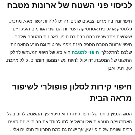
לכיסוי פני השטח של ארונות מטבח
חיפוי זמין בחומרים וצבעים שונים. זה יכול להיות עשוי מעץ, מתכת,
פלסטיק או זכוכית אסתטיקה ועמידות הם שני הגורמים העיקריים
שאנשים מתחשבים בהם בבחירת חיפוי לארונות המטבח שלהם.
חיפוי ארונות מטבח מספק הגנה מפני שריטות וגם מונע מהארונות
שלכם להתלכלך.
חיפוי למטבח
הוא סוג של חיפוי המשמש לחלק
החיצוני של המטבח. זה יכול להיות עשוי ממגוון חומרים, כולל מתכת,
עץ, ויניל ואבן.
חיפוי קירות לסלון פופולרי לשיפור
מראה הבית
הסוג הנפוץ ביותר של חיפוי קירות הוא חיפוי עץ, המשמש לרוב בשל
האסתטיקה הטבעית שלו ובשל יכולתו לבודד את הבית. ישנם סוגים
רבים ושונים של חיפוי עץ, אך ישנם גם כמה חסרונות הנלווים אליו.