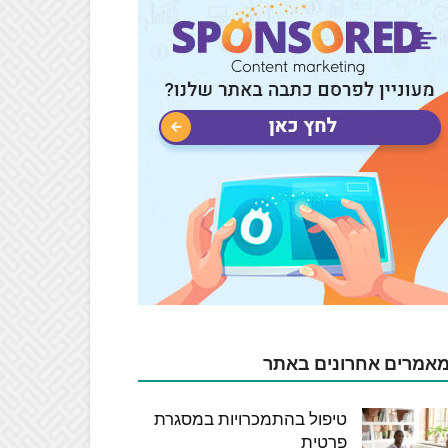
אמרים אחרונים באתר
טיפול בהתמכרויות במסגרת
פרטית