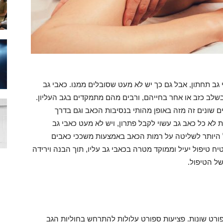
 גב תחתון, אבל גם כך יש לא מעט שסובלים ממנו. כאבי גב
בשלב כזב או אחר בחייהם, ורבים מהם מתמקדים בגב העליון.
ים שונים זה מזה באופן מהותי בנסיבות הכאב וגם בדרך
לא כל כאב גב עשוי לקבל פתרון, ויש לא מעט כאבי גב
כל היותר לשליטה על רמות הכאב באמצעות משככי כאבים
 טיפול יעיל וממוקד מטרה בכאבי גב עליו, תוך הבנה וירידה
ל הטיפול.
פורט שונות. פציעות ספורט עלולות להתרחש בחוליות הגב