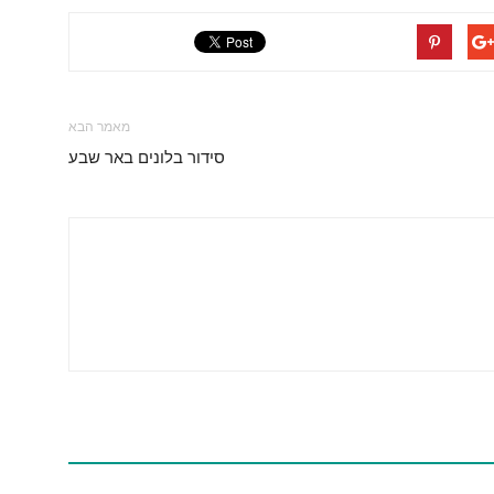
מאמר הבא
סידור בלונים באר שבע