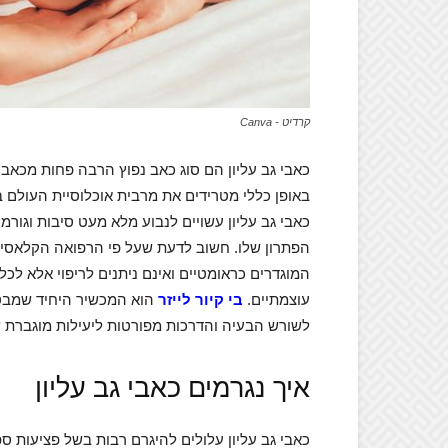
קרדיט - Canva
כאבי גב עליון הם סוג כאב נפוץ הרבה פחות מכאבי
באופן כללי מטרידים את מרבית אוכלוסיית העולם 
כאבי גב עליון עשויים לנבוע מלא מעט סיבות וגורמ
הפתרון שלו. חשוב לדעת שעל פי הרפואה הקלאסית 
המוגדרים כראומטיים ואינם ניתנים לריפוי אלא ל
עוצמתיים.
בי קיור לייזר
הוא המכשיר היחיד שמבטיח
לשורש הבעיה והדרכות מפורטות ליעילות מוגברת ש
איך נגרמים כאבי גב עליון
כאבי גב עליון עלולים להיגרם רבות בשל פציעות ס