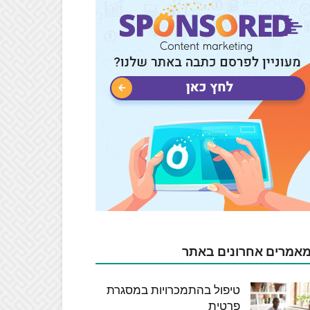
אמרים אחרונים באתר
טיפול בהתמכרויות במסגרת
פרטית