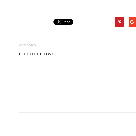
מאמר הבא
מעצב פנים במרכז