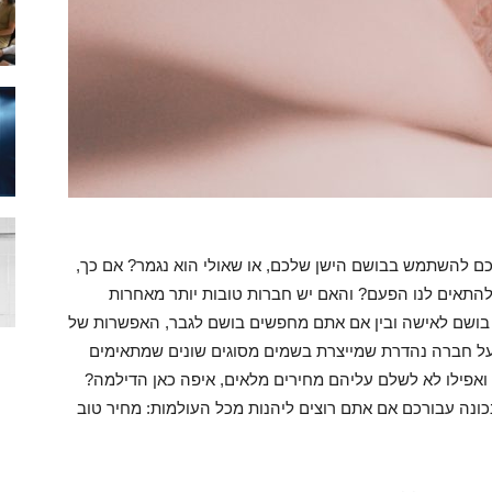
ם להשתמש בבושם הישן שלכם, או שאולי הוא נגמר? אם כך,
להתאים לנו הפעם? והאם יש חברות טובות יותר מאחרות
 בושם לאישה ובין אם אתם מחפשים בושם לגבר, האפשרות של
 מדובר על חברה נהדרת שמייצרת בשמים מסוגים שונים שמתאימים
 ואפילו לא לשלם עליהם מחירים מלאים, איפה כאן הדילמה?
ונה עבורכם אם אתם רוצים ליהנות מכל העולמות: מחיר טוב