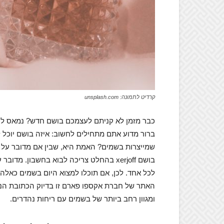
קרדיט לתמונה: unsplash.com
כבר מזמן לא קניתם לעצמכם בושם חדש? נמאס לכ
ברור מדוע אתם מתחילים לחשוב: איזה בושם יוכל 
שמייצרות בשמים? האמת היא, שבין אם מדובר על
בושם xerjoff בהחלט צריכה לבוא בחשבון.
לכל אחד. לכן, אם תוכלו למצוא היום בשמים כאלה
האתר של חברת אקספו פארם זו בדיוק הכתובת הנכ
ומגוון רחב ביותר של בשמים עם ריחות נהדרים.