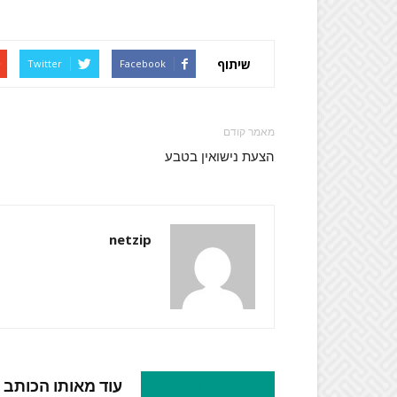
שיתוף
Twitter
Facebook
מאמר קודם
הצעת נישואין בטבע
netzip
מאמרים קשורים
עוד מאותו הכותב