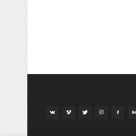
וב אחרינו