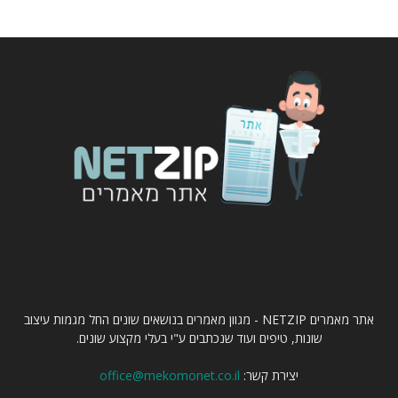
עלינו
אתר מאמרים NETZIP - מגוון מאמרים בנושאים שונים החל מגמות עיצוב
שונות, טיפים ועוד שנכתבים ע"י בעלי מקצוע שונים.
יצירת קשר:
office@mekomonet.co.il