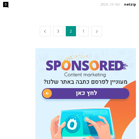
netzip
-
מאי 13, 2026
0
3
2
1