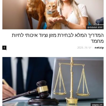
זירת המומחים
המדריך המלא לבחירת מזון וציוד איכותי לחיות
מחמד
netzip
-
יוני 16, 2026
0
דין ומשפט