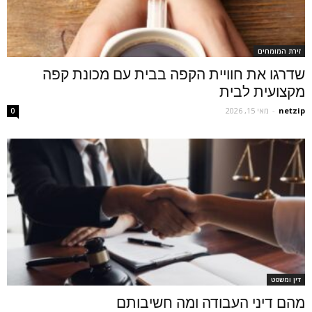
זירת המומחים
שדרגו את חוויית הקפה בבית עם מכונת קפה
מקצועית לבית
netzip
-
מאי 15, 2026
0
דין ומשפט
מהם דיני העבודה ומה חשיבותם