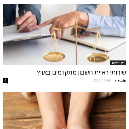
דין ומשפט
שירותי ראיית חשבון מתקדמים בארץ
netzip
-
מאי 16, 2026
0