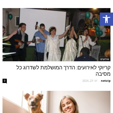
Open toolbar
אירועים
קריוקי לאירועים: הדרך המושלמת לשדרוג כל
מסיבה
netzip
-
יוני 23, 2026
0