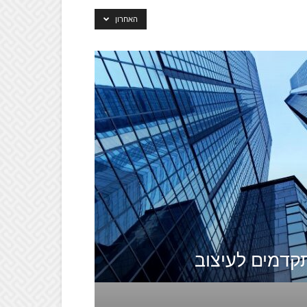
האחרון
קדמים לעיצוב