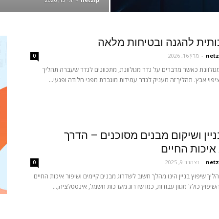
ותית להגנה ובטיחות מלאה
netz
-
מרץ 16, 2026
0
מגולוונת כאשר מדברים על גדר מגולוונת, מתכוונים לגדר שעברה תהליך
 ציפוי אבץ. תהליך זה מעניק לגדר עמידות מוגברת מפני חלודה ופגעי...
ניין ושיקום מבנים מסוכנים – הדרך
איכות החיים
netz
-
דצמבר 9, 2025
0
הליך שיפוץ בניין הינו מהלך חשוב לשדרוג מבנים קיימים ושיפור איכות החיים
שיפוץ כולל מגוון עבודות, כמו שדרוג מערכות חשמל, אינסטלציה,...