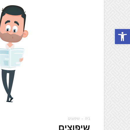
Open toolbar
בית
שיפוצים
שיפוצים