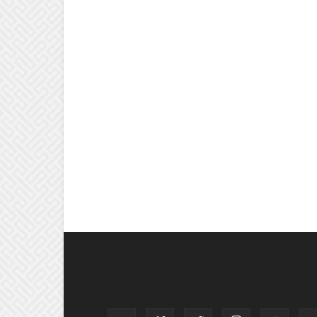
וב אחרינו