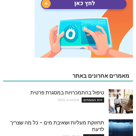
מאמרים אחרונים באתר
טיפול בהתמכרויות במסגרת פרטית
אוגוסט 6, 2026
זירת המומחים
תחזוקת מעליות ושאיבת מים – כל מה שצריך
לדעת