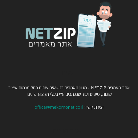
עלינו
אתר מאמרים NETZIP - מגוון מאמרים בנושאים שונים החל מגמות עיצוב
שונות, טיפים ועוד שנכתבים ע"י בעלי מקצוע שונים.
יצירת קשר:
office@mekomonet.co.il
עקוב אחרינו