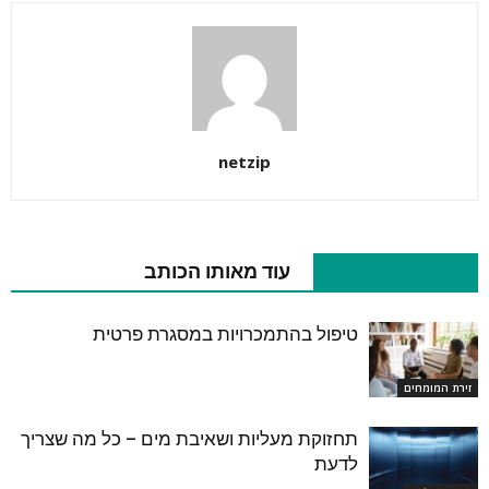
netzip
מאמרים קשורים
עוד מאותו הכותב
טיפול בהתמכרויות במסגרת פרטית
זירת המומחים
תחזוקת מעליות ושאיבת מים – כל מה שצריך
לדעת