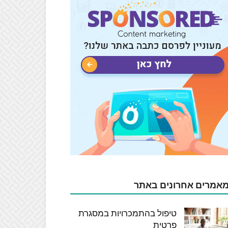
אמרים אחרונים באתר
טיפול בהתמכרויות במסגרת
פרטית