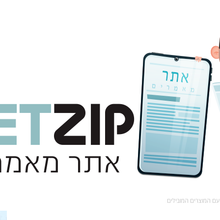
עם המוצרים המובילים
אתר