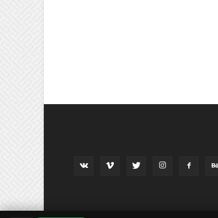
וב אחרינו