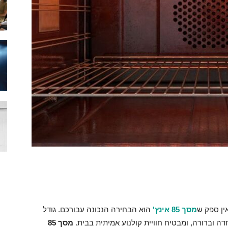
ין ספק ש
מסך 85 אינץ'
הוא הבחירה הנכונה עבורכם. גודל
 וברורה, ומבטיח חוויית קולנוע אמיתית בבית.
מסך 85