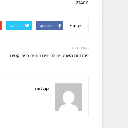
ההבדל.
שיתוף
Twitter
Facebook
מאמר קודם
פתרונות משפטיים לדיירים ויזמים בפרויקטים
netzip