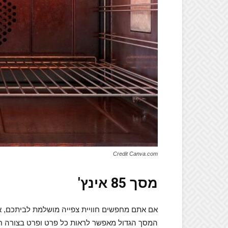
Credit Canva.com
מסך 85 אינץ'
אם אתם מחפשים חוויית צפייה מושלמת לביתכם, א
המסך הגדול מאפשר לראות כל פרט ופרט בצורה חדה