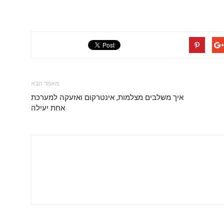
מאמר הבא
איך משלבים מצלמות, אינטרקום ואזעקה למערכת
אחת יעילה