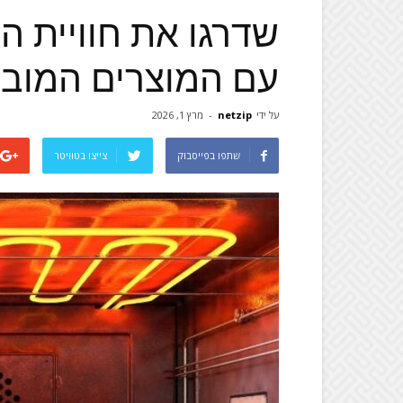
שדרגו את חוויית ה
עם המוצרים המובי
על ידי
netzip
-
מרץ 1, 2026
שתפו בפייסבוק
צייצו בטוויטר