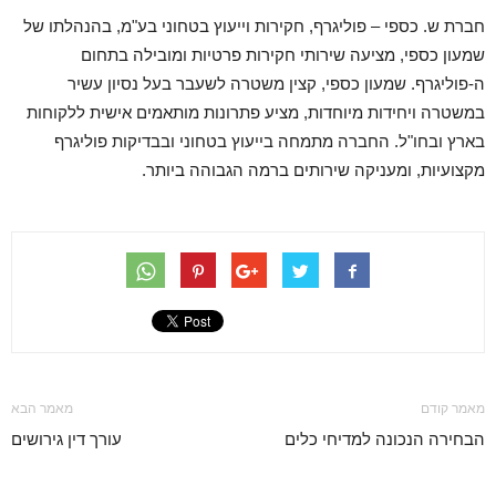
חברת ש. כספי – פוליגרף, חקירות וייעוץ בטחוני בע"מ, בהנהלתו של
שמעון כספי, מציעה שירותי חקירות פרטיות ומובילה בתחום
ה-פוליגרף. שמעון כספי, קצין משטרה לשעבר בעל נסיון עשיר
במשטרה ויחידות מיוחדות, מציע פתרונות מותאמים אישית ללקוחות
בארץ ובחו"ל. החברה מתמחה בייעוץ בטחוני ובבדיקות פוליגרף
מקצועיות, ומעניקה שירותים ברמה הגבוהה ביותר.
מאמר קודם
מאמר הבא
הבחירה הנכונה למדיחי כלים
עורך דין גירושים