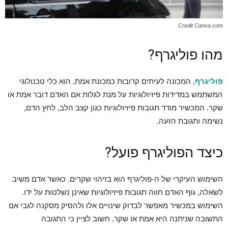
Credit Canva.com
מהו פוליגרף?
פוליגרף
, המכונה לעיתים קרובות כמכונת אמת, הוא כלי טכנולוגי
המשתמש במדידות פיזיולוגיות על מנת לגלות אם האדם דובר אמת או
שקר. המכשיר מודד תגובות פיזיולוגיות כגון קצב הלב, לחץ הדם,
נשימה ותגובת הזעה.
כיצד הפוליגרף פועל?
השימוש העיקרי של ה-פוליגרף הוא בזיהוי שקרים. כאשר אדם משיב
לשאלה, גוף האדם חווה תגובות פיזיולוגיות שאינן נשלטות על ידו.
השימוש במכשיר מאפשר לבדוק שינויים אלו ולהסיק מסקנה לגבי אם
התשובה שניתנה היא אמת או שקר. חשוב לציין כי התגובה