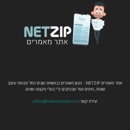
עלינו
אתר מאמרים NETZIP - מגוון מאמרים בנושאים שונים החל מגמות עיצוב
שונות, טיפים ועוד שנכתבים ע"י בעלי מקצוע שונים.
יצירת קשר:
office@mekomonet.co.il
עקוב אחרינו