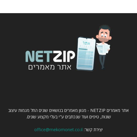
עלינו
אתר מאמרים NETZIP - מגוון מאמרים בנושאים שונים החל מגמות עיצוב
שונות, טיפים ועוד שנכתבים ע"י בעלי מקצוע שונים.
יצירת קשר:
office@mekomonet.co.il