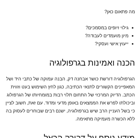
מה פתאום כאן?
גילוי זיופים במסמכים?
מיון מועמדים לעבודה?
ייעוץ אישי ועסקי?
הכנה ואמינות בגרפולוגיה
הגרפולוגיה דורשת כושר אבחנה דק, הבנה עמוקה של כתבי היד ושל
המאפיינים הקשורים לתנאי הכתיבה, כגון לחץ השימוש בעט וזווית
הכתב. הדיוק המרכזי של התחום תלוי רבות במומחיותו של הגרפולוג
וביכולתו לפרש את הממצאים באופן מדעי ומדוד. עם זאת, חשוב לציין
כי בשל העניין הרב שיש בגרפולוגיה, ישנם רבים שבוחרים לעסוק בה
ללא הכשרה מעמיקה מתאימה.