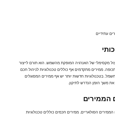
ים עתידיים
ותי
ול מקסימלי של האנרגיה המופקת מהשמש. הוא תורם לייצור
כופה. ממירים מתקדמים אף כוללים טכנולוגיות לניהול חכם
שמל. בטכנולוגיות חדשות יותר יש אף ממירים המסוגלים
את משך הזמן הנדרש לתיקון.
ם הממירים
מירים הסולאריים. ממירים חכמים כוללים טכנולוגיות