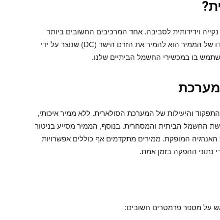
ת?
ייה וידידותית לסביבה. אחד המרכיבים החשובים ביותר
. תפקידו של הממיר הוא להמיר את הזרם הישר (DC) שנוצר על ידי
מערכת
תפקוד והיעילות של המערכת הסולארית. ללא ממיר איכותי,
שת החשמל הביתית והמסחרית. בנוסף, הממיר מסייע בניטור
האנרגיה המופקת. ממירים מתקדמים אף כוללים אפשרויות
נתוני ההפקה בזמן אמת.
גש על מספר פרמטרים חשובים: