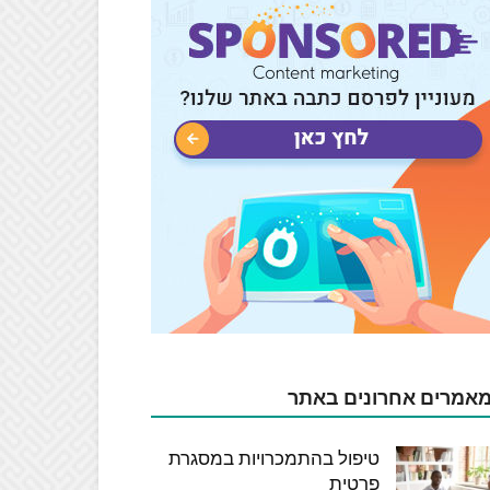
אמרים אחרונים באתר
טיפול בהתמכרויות במסגרת
פרטית