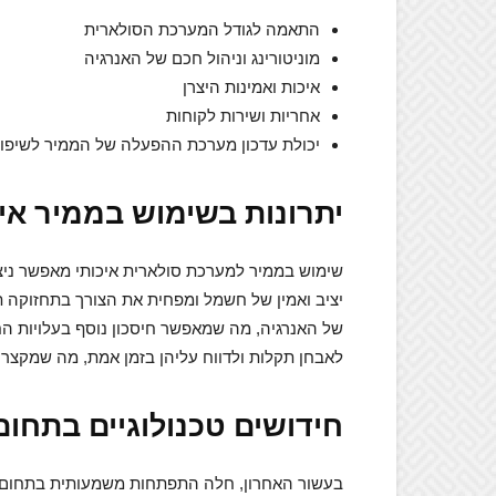
התאמה לגודל המערכת הסולארית
מוניטורינג וניהול חכם של האנרגיה
איכות ואמינות היצרן
אחריות ושירות לקוחות
יכולת עדכון מערכת ההפעלה של הממיר לשיפור
יתרונות בשימוש בממיר איכ
שימוש בממיר למערכת סולארית איכותי מאפשר ניצ
יציב ואמין של חשמל ומפחית את הצורך בתחזוקה ת
של האנרגיה, מה שמאפשר חיסכון נוסף בעלויות הח
לאבחן תקלות ולדווח עליהן בזמן אמת, מה שמקצר 
חידושים טכנולוגיים בתחו
בעשור האחרון, חלה התפתחות משמעותית בתחום המ