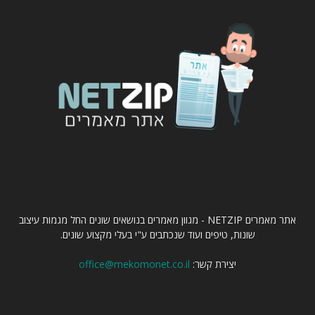
עלינו
אתר מאמרים NETZIP - מגוון מאמרים בנושאים שונים החל מגמות עיצוב
שונות, טיפים ועוד שנכתבים ע"י בעלי מקצוע שונים.
יצירת קשר:
office@mekomonet.co.il