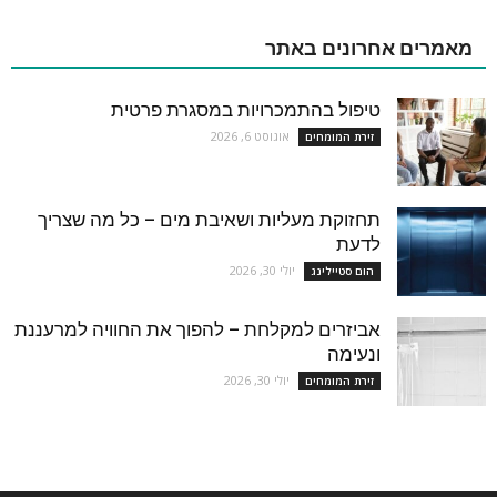
מאמרים אחרונים באתר
טיפול בהתמכרויות במסגרת פרטית
אוגוסט 6, 2026
זירת המומחים
תחזוקת מעליות ושאיבת מים – כל מה שצריך
לדעת
יולי 30, 2026
הום סטיילינג
אביזרים למקלחת – להפוך את החוויה למרעננת
ונעימה
יולי 30, 2026
זירת המומחים