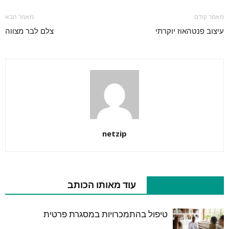
מאמר קודם
מאמר הבא
עיצוב פנטהאוז יוקרתי
צלם לבר מצווה
netzip
מאמרים קשורים
עוד מאותו הכותב
טיפול בהתמכרויות במסגרת פרטית