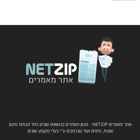
עלינו
אתר מאמרים NETZIP - מגוון מאמרים בנושאים שונים החל מגמות עיצוב
שונות, טיפים ועוד שנכתבים ע"י בעלי מקצוע שונים.