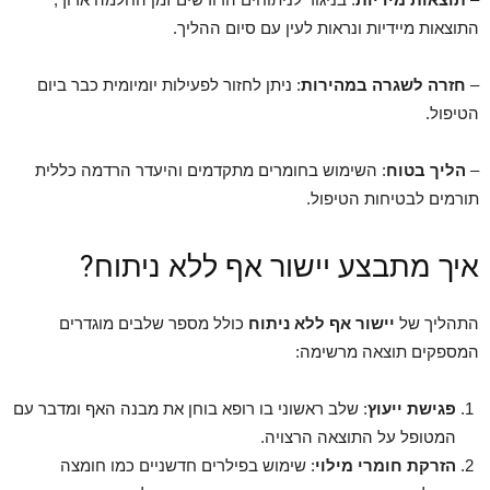
התוצאות מיידיות ונראות לעין עם סיום ההליך.
–
חזרה לשגרה במהירות
: ניתן לחזור לפעילות יומיומית כבר ביום
הטיפול.
–
הליך בטוח
: השימוש בחומרים מתקדמים והיעדר הרדמה כללית
תורמים לבטיחות הטיפול.
איך מתבצע יישור אף ללא ניתוח?
התהליך של
יישור אף ללא ניתוח
כולל מספר שלבים מוגדרים
המספקים תוצאה מרשימה:
פגישת ייעוץ
: שלב ראשוני בו רופא בוחן את מבנה האף ומדבר עם
המטופל על התוצאה הרצויה.
הזרקת חומרי מילוי
: שימוש בפילרים חדשניים כמו חומצה