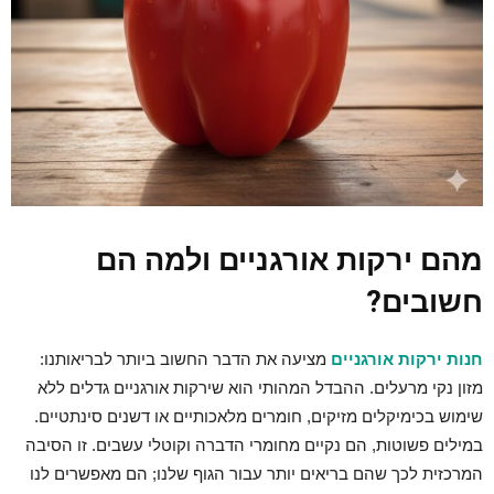
מהם ירקות אורגניים ולמה הם
חשובים?
חנות ירקות אורגניים
מציעה את הדבר החשוב ביותר לבריאותנו:
מזון נקי מרעלים. ההבדל המהותי הוא שירקות אורגניים גדלים
ללא
שימוש בכימיקלים מזיקים
, חומרים מלאכותיים או דשנים סינתטיים.
במילים פשוטות, הם נקיים מחומרי הדברה וקוטלי עשבים. זו הסיבה
המרכזית לכך שהם בריאים יותר עבור הגוף שלנו; הם מאפשרים לנו