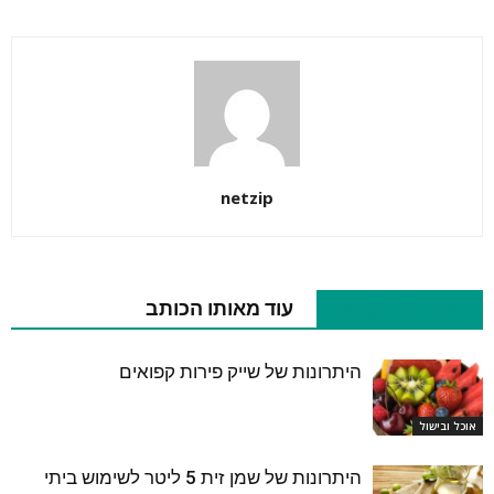
netzip
מאמרים קשורים
עוד מאותו הכותב
היתרונות של שייק פירות קפואים
אוכל ובישול
היתרונות של שמן זית 5 ליטר לשימוש ביתי