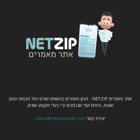
עלינו
אתר מאמרים NETZIP - מגוון מאמרים בנושאים שונים החל מגמות עיצוב
שונות, טיפים ועוד שנכתבים ע"י בעלי מקצוע שונים.
יצירת קשר:
office@mekomonet.co.il