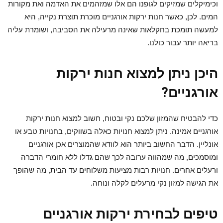
וכימיקלים שמזיקים לגופנו הם אלו שמזהמים את האדמה ואת מקורות
המים. לכן, כאשר חנות ירקות אורגניים מוכרת תוצרת נקייה, היא
למעשה תומכת בחקלאות שאינה מרעילה את הסביבה, ושומרת עליה
בריאה יותר עבור כולנו.
היכן ניתן למצוא חנות ירקות
אורגניים?
כדי להבטיח שהמזון שלכם נקי ובטוח, חשוב למצוא חנות ירקות
אורגניים אמינה. ניתן למצוא חנויות כאלה בשווקים, בחנויות טבע או
אונליין. הדבר החשוב ביותר הוא לוודא שהמוצרים אכן אורגניים
ומוסמכים, מה שמהווה ערובה לכך שהם גדלו ללא חומרי הדברה
ורעלים אחרים. חנויות רבות מציעות משלוחים עד הבית, מה שהופך
את הגישה למזון נקי מרעלים לקלה ונוחה.
טיפים לבחירת ירקות אורגניים