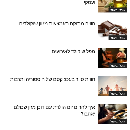
ועסקי
אוכל ובישול
חוויה מתוקה באמצעות מגוון שוקולדים
אוכל ובישול
מפל שוקולד לאירועים
אוכל ובישול
חווית סיור בעכו: קסם של היסטוריה ותרבות
אוכל ובישול
איך להרים יום הולדת עם דוכן מזון שכולם
יאהבו?
אוכל ובישול