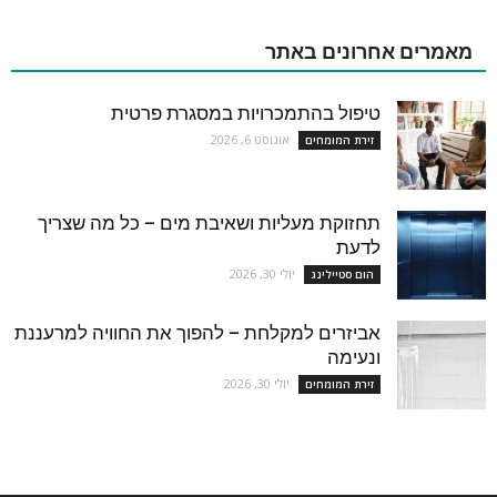
מאמרים אחרונים באתר
טיפול בהתמכרויות במסגרת פרטית
אוגוסט 6, 2026
זירת המומחים
תחזוקת מעליות ושאיבת מים – כל מה שצריך
לדעת
יולי 30, 2026
הום סטיילינג
אביזרים למקלחת – להפוך את החוויה למרעננת
ונעימה
יולי 30, 2026
זירת המומחים