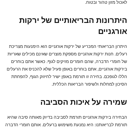
לאכול מזון טהור ובטוח.
היתרונות הבריאותיים של ירקות
אורגניים
היתרון הבריאותי המכריע של ירקות אורגניים הוא הימנעות מצריכת
רעלים. חנות ירקות אורגניים מספקת מוצרים שאינם מכילים שאריות
של חומרי הדברה, שהם חומרים מזיקים לגוף. כאשר אתם בוחרים
בירקות אורגניים, אתם בוחרים באופן פעיל שלא להכניס את הרעלים
הללו לגופכם. בחירה זו תורמת באופן ישיר לחיזוק הגוף, להפחתת
הסיכון למחלות ולשיפור הבריאות הכללית.
שמירה על איכות הסביבה
הבחירה בירקות אורגניים תורמת לסביבה בדיוק מאותה סיבה שהיא
תורמת לבריאותנו: היא נמנעת משימוש ברעלים. אותם חומרי הדברה