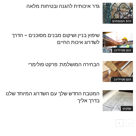
גדר איכותית להגנה ובטיחות מלאה
זירת המומחים
שיפוץ בניין ושיקום מבנים מסוכנים – הדרך
לשדרוג איכות החיים
הום סטיילינג
הבחירה המושלמת: פרקט פולימרי
הום סטיילינג
המטבח החדש שלך עם השדרוג המיוחד שלנו
בדרך אליך
עסקים