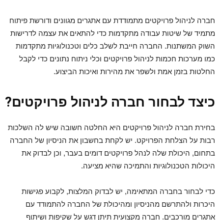
חברה לניהול פרויקטים מתמודדת עם אתגרים מגוונים ודורשת פיתוח
מתמיד של שיטות עבודה מתקדמות כדי להתאים את עצמה לדרישות
השוק המשתנות. החברה חייבת לשלב כלים וטכנולוגיות מתקדמות
כמו מערכות חכמות לניהול פרויקטים וכלי ניתוח נתונים כדי לקבל
החלטות בזמן אמת ולשפר את מהירות ואיכות הביצוע.
כיצד לבחור חברה לניהול פרויקטים?
בחירת חברה לניהול פרויקטים היא החלטה חשובה שיש לה השלכות
רבות על הצלחת הפרויקט. יש לקחת בחשבון את הניסיון של החברה
בתחום, היכולת שלה לנהל פרויקטים דומים בעבר, וכן לבדוק את
היכולות הטכנולוגיות והתמיכה שהיא מציעה.
כדי לבחור בחברה המתאימה, יש לבדוק המלצות, לקבוע פגישות
היכרות ולהתרשם מהניסיון ומהיכולת של החברה להתמודד עם
אתגרים מורכבים. חברה מקצועית תיתן דגש על שקיפות ושיתוף