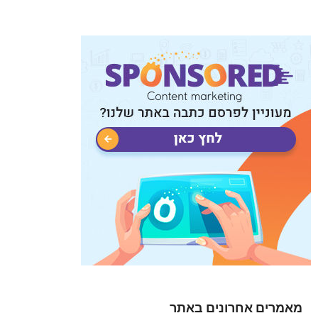
מאמרים אחרונים באתר