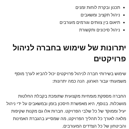
תכנון ובקרת לוחות זמנים
ניהול תקציב ומשאבים
תיאום בין צוותים וגורמים מעורבים
ניהול סיכונים ותקשורת
יתרונות של שימוש בחברה לניהול
פרויקטים
שימוש בשירותי חברה לניהול פרויקטים יכול להביא לערך מוסף
משמעותי עבור הארגון. הנה כמה יתרונות:
החברה מספקת מומחיות מקצועית שתומכת בקבלת החלטות
מושכלות. בנוסף, היא מאפשרת חיסכון בזמן ובמשאבים על ידי ניהול
יעיל וממוקד של כל שלבי הפרויקט. חברות אלו גם מקנות שקיפות
מלאה לאורך כל תהליך הפרויקט, מה שמסייע בהגברת האמינות
והביטחון של כל הצדדים המעורבים.