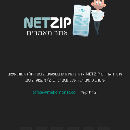
עלינו
אתר מאמרים NETZIP - מגוון מאמרים בנושאים שונים החל מגמות עיצוב
שונות, טיפים ועוד שנכתבים ע"י בעלי מקצוע שונים.
יצירת קשר:
office@mekomonet.co.il
עקוב אחרינו