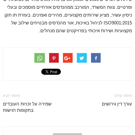
ופרטיים. צוות המשרד, המורכב ממהנדסים אזרחיים מוסמכים ובעלי
ניסיון עשיר, מציע שירותים מקצועיים, מהירים ואמינים. בעזרת תו תקן
ISO9001:2015 לניהול באיכות, אור מהנדסים מבטיחים שילוב של
מקצועיות ושירות איכותי בפרויקטים שהם מנהלים.
מאמר קודם
מאמר הבא
עורך דין גירושים
שמירה על זכויות העובדים
בתקופות רגישות