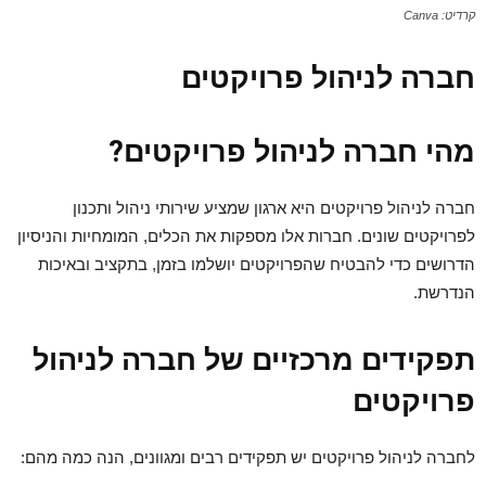
קרדיט: Canva
חברה לניהול פרויקטים
מהי חברה לניהול פרויקטים?
חברה לניהול פרויקטים היא ארגון שמציע שירותי ניהול ותכנון
לפרויקטים שונים. חברות אלו מספקות את הכלים, המומחיות והניסיון
הדרושים כדי להבטיח שהפרויקטים יושלמו בזמן, בתקציב ובאיכות
הנדרשת.
תפקידים מרכזיים של חברה לניהול
פרויקטים
לחברה לניהול פרויקטים יש תפקידים רבים ומגוונים, הנה כמה מהם: