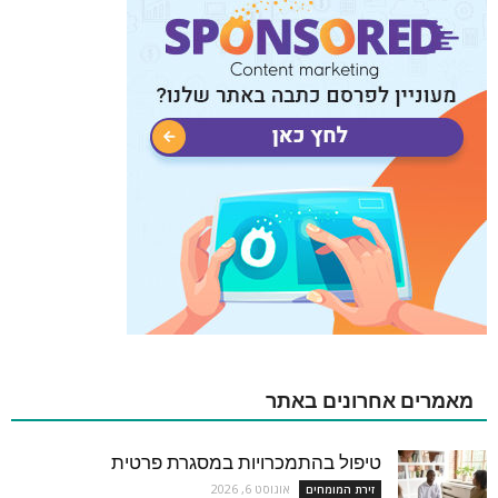
מאמרים אחרונים באתר
טיפול בהתמכרויות במסגרת פרטית
אוגוסט 6, 2026
זירת המומחים