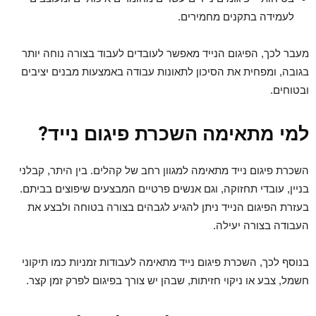
לעמידה בתקנים מחמירים.
מעבר לכך, הפיגום הנייד מאפשר לעובדים לעבוד בצורה נוחה יותר
בגובה, ומפחית את הסיכון לתאונות עבודה באמצעות מבנים יציבים
ובטוחים.
למי מתאימה השכרת פיגום נייד?
השכרת פיגום נייד
מתאימה למגוון רחב של קהלים. בין היתר, קבלני
בניין, עובדי תחזוקה, וגם אנשים פרטיים המבצעים שיפוצים בביתם.
בעזרת הפיגום הנייד ניתן להגיע לגבהים בצורה בטוחה ולבצע את
העבודה בצורה יעילה.
בנוסף לכך, השכרת פיגום נייד מתאימה לעבודות זמניות כמו תיקוני
חשמל, צבע או ניקוי חזיתות, שבהן יש צורך בפיגום לפרק זמן קצר.