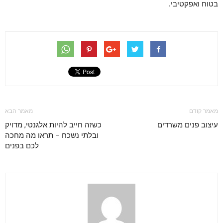
בטוח ואפקטיבי.
מאמר קודם
מאמר הבא
עיצוב פנים משרדים
כשזה חייב להיות אלגנטי, מדויק
ובלתי נשכח – תראו מה מחכה
לכם בפנים