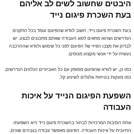
היבטים שחשוב לשים לב אליהם
בעת השכרת פיגום נייד
בעת
השכרת פיגום נייד
, חשוב לוודא שהפיגום עומד בכל התקנים
הנדרשים ושהוא מתאים לסוג העבודה שאתם מתכננים לבצע. יש
לבדוק את מצבו הפיזי של הפיגום לפני כל שימוש ולוודא שההרכבה
נעשית על ידי אנשי מקצוע מנוסים.
כמו כן, יש לוודא שהפיגום מסופק עם כל האביזרים הנלווים הנדרשים,
כמו מעקות בטיחות וגלגלים לשינוע קל.
השפעת הפיגום הנייד על איכות
העבודה
אחת הסיבות המרכזיות לבחור ב
השכרת פיגום נייד
היא השפעתו
החיובית על איכות העבודה. הפיגום מאפשר עבודה בגבהים שונים,