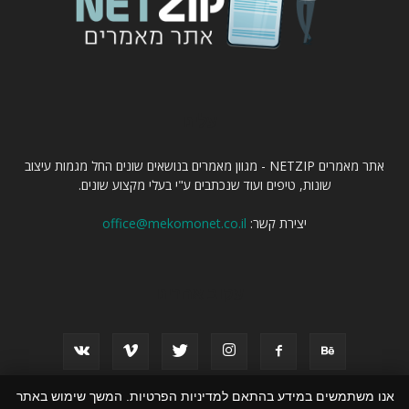
עלינו
אתר מאמרים NETZIP - מגוון מאמרים בנושאים שונים החל מגמות עיצוב
שונות, טיפים ועוד שנכתבים ע"י בעלי מקצוע שונים.
יצירת קשר:
office@mekomonet.co.il
עקוב אחרינו
אנו משתמשים במידע בהתאם למדיניות הפרטיות. המשך שימוש באתר