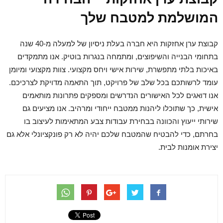
המושלמת למטבח שלך
קבוצת ערן אחזקות היא חברה בעלת ניסיון של למעלה מ-40 שנה
בתחומי הבנייה והשיפוצים, ומתמחה בנגרות בוטיק. אנו מתמקדים
באיכות בלתי מתפשרת, שירות אישי ויחס מקצועי. צוות מקצועי ומיומן
עומד לרשותכם בכל שלב של פרויקט, תוך התאמה מדויקת לצרכיכם.
אנו דואגים לכל האישורים הנדרשים ומספקים פתרונות מותאמים
אישית, כך שתוכלו ליהנות ממטבח ייחודי ומרהיב. אנו מציעים גם
שירותי ייעוץ והכוונה בבחירת עבודות צבע המתאימות לעיצוב בו
בחרתם, כדי להבטיח שהמטבח שלכם יהיה לא רק פונקציונלי אלא גם
יצירת אומנות לבית.