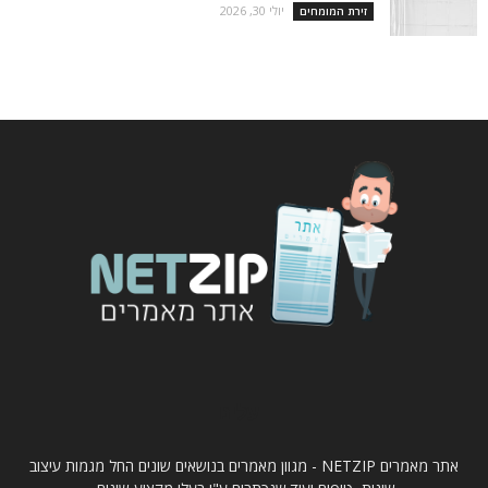
יולי 30, 2026
זירת המומחים
עלינו
אתר מאמרים NETZIP - מגוון מאמרים בנושאים שונים החל מגמות עיצוב