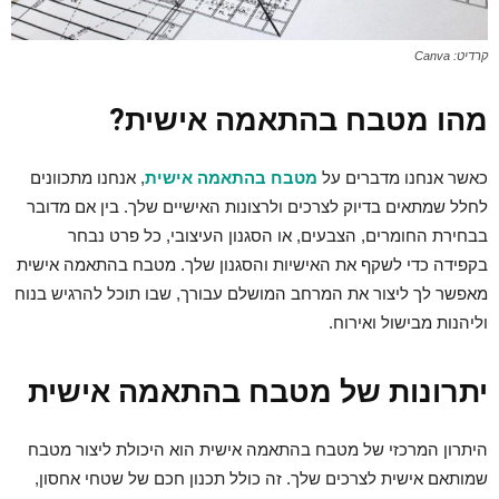
קרדיט: Canva
מהו מטבח בהתאמה אישית?
כאשר אנחנו מדברים על
מטבח בהתאמה אישית
, אנחנו מתכוונים
לחלל שמתאים בדיוק לצרכים ולרצונות האישיים שלך. בין אם מדובר
בבחירת החומרים, הצבעים, או הסגנון העיצובי, כל פרט נבחר
בקפידה כדי לשקף את האישיות והסגנון שלך. מטבח בהתאמה אישית
מאפשר לך ליצור את המרחב המושלם עבורך, שבו תוכל להרגיש בנוח
וליהנות מבישול ואירוח.
יתרונות של מטבח בהתאמה אישית
היתרון המרכזי של מטבח בהתאמה אישית הוא היכולת ליצור מטבח
שמותאם אישית לצרכים שלך. זה כולל תכנון חכם של שטחי אחסון,