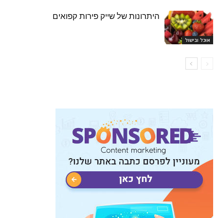
היתרונות של שייק פירות קפואים
אוכל ובישול