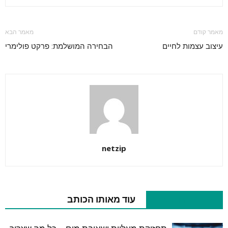
מאמר קודם
מאמר הבא
עיצוב עצמות לחיים
הבחירה המושלמת: פרקט פולימרי
netzip
מאמרים קשורים
עוד מאותו הכותב